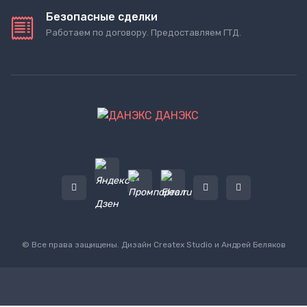
Безопасные сделки
Работаем по договору. Предоставляем ГТД.
ДАНЭКС
© Все права защищены. Дизайн
Createx Studio
и Андрей Беляков