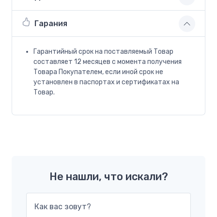
Гарания
Гарантийный срок на поставляемый Товар
составляет 12 месяцев с момента получения
Товара Покупателем, если иной срок не
установлен в паспортах и сертификатах на
Товар.
Не нашли, что искали?
Как вас зовут?