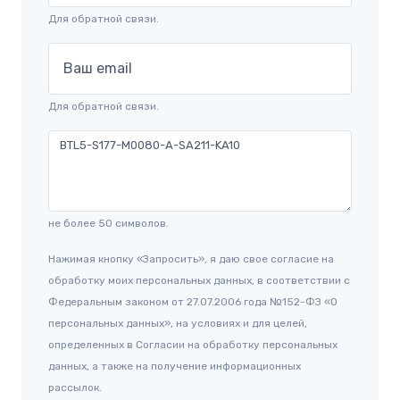
Для обратной связи.
Ваш email
Для обратной связи.
не более 50 символов.
Нажимая кнопку «Запросить», я даю свое согласие на
обработку моих персональных данных, в соответствии с
Федеральным законом от 27.07.2006 года №152-ФЗ «О
персональных данных», на условиях и для целей,
определенных в Согласии на обработку персональных
данных, а также на получение информационных
рассылок.