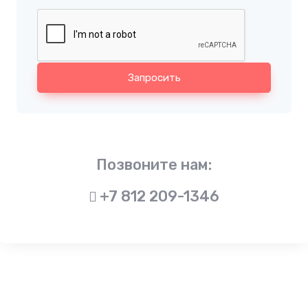
Запросить
Позвоните нам:
+7 812 209-1346