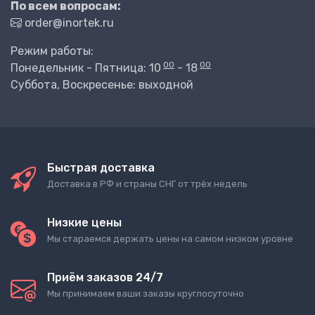
По всем вопросам:
order@inortek.ru
Режим работы:
00
00
Понедельник - Пятница: 10
- 18
Суббота, Воскресенье: выходной
Быстрая доставка
Доставка в РФ и страны СНГ от трёх недель
Низкие цены
Мы стараемся держать цены на самом низком уровне
Приём заказов 24/7
Мы принимаем ваши заказы круглосуточно