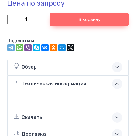
Цена по запросу
В корзину
Поделиться
Обзор
Техническая информация
Скачать
Доставка