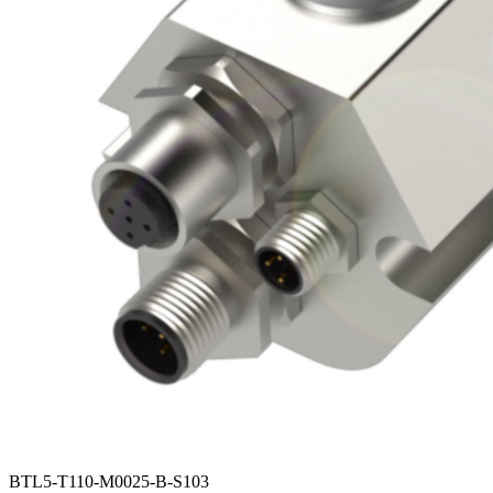
BTL5-T110-M0025-B-S103