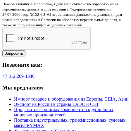
Нажимая кнопку «Запросить», я даю свое согласие на обработку моих
персональных данных, в соответствии с Федеральным законом от
27.07.2006 года №152-ФЗ «О персональных данных», на условиях и для
целей, определенных в Согласии на обработку персональных данных, а
также на получение информационных рассылок.
Запросить
Позвоните нам:
+7 812 209-1346
Мы предлагаем
Импорт товаров и оборудования из Европы, США, Азии
Экспорт из России в страны ЕАЭС и СНГ
Продажа электронных компонентов крупнейших
мировых производителей
Поставка индустриальных, трансмиссионных, судовых
масел RYMAX
Участие в тендерах Казахстана