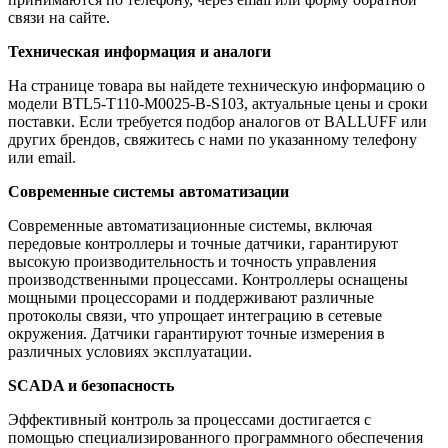
связи на сайте.
Техническая информация и аналоги
На странице товара вы найдете техническую информацию о
модели BTL5-T110-M0025-B-S103, актуальные цены и сроки
поставки. Если требуется подбор аналогов от BALLUFF или
других брендов, свяжитесь с нами по указанному телефону
или email.
Современные системы автоматизации
Современные автоматизационные системы, включая
передовые контроллеры и точные датчики, гарантируют
высокую производительность и точность управления
производственными процессами. Контроллеры оснащены
мощными процессорами и поддерживают различные
протоколы связи, что упрощает интеграцию в сетевые
окружения. Датчики гарантируют точные измерения в
различных условиях эксплуатации.
SCADA и безопасность
Эффективный контроль за процессами достигается с
помощью специализированного программного обеспечения