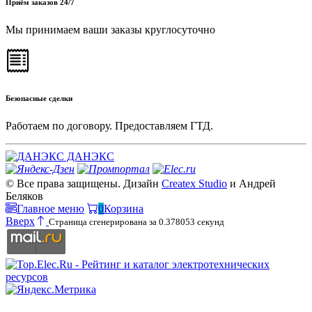
Приём заказов 24/7
Мы принимаем ваши заказы круглосуточно
Безопасные сделки
Работаем по договору. Предоставляем ГТД.
ДАНЭКС
© Все права защищены. Дизайн
Createx Studio
и Андрей
Беляков
Главное меню
0
Корзина
Вверх
Страница сгенерирована за 0.378053 секунд