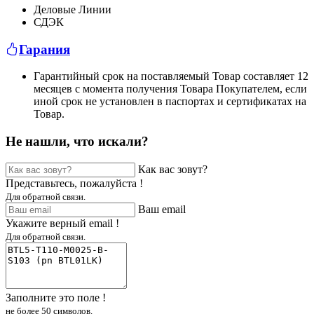
Деловые Линии
СДЭК
Гарания
Гарантийный срок на поставляемый Товар составляет 12
месяцев с момента получения Товара Покупателем, если
иной срок не установлен в паспортах и сертификатах на
Товар.
Не нашли, что искали?
Как вас зовут?
Представьтесь, пожалуйста !
Для обратной связи.
Ваш email
Укажите верный email !
Для обратной связи.
Заполните это поле !
не более 50 символов.