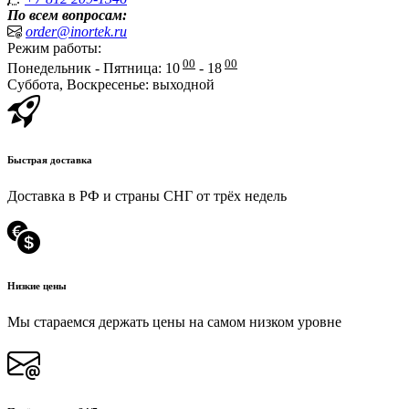
По всем вопросам:
order@inortek.ru
Режим работы:
00
00
Понедельник - Пятница: 10
- 18
Суббота, Воскресенье: выходной
Быстрая доставка
Доставка в РФ и страны СНГ от трёх недель
Низкие цены
Мы стараемся держать цены на самом низком уровне