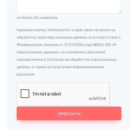
не более 50 символов.
Нажимая кнопку «Запросить», я даю свое согласие на
обработку моих персональных данных, в соответствии с
Федеральным законом от 27.07.2006 года №152-ФЗ «О
персональных данных», на условиях и для целей,
определенных в Согласии на обработку персональных
данных, а также на получение информационных
рассылок.
Запросить