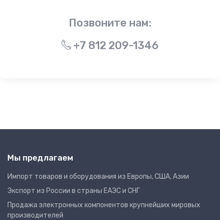
Позвоните нам:
+7 812 209-1346
Мы предлагаем
Импорт товаров и оборудования из Европы, США, Азии
Экспорт из России в страны ЕАЭС и СНГ
Продажа электронных компонентов крупнейших мировых
производителей