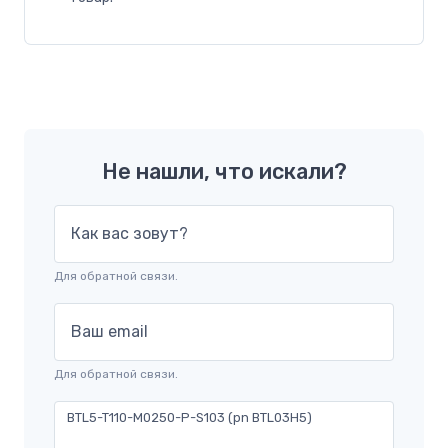
Не нашли, что искали?
Как вас зовут?
Для обратной связи.
Ваш email
Для обратной связи.