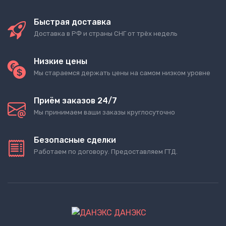
Быстрая доставка
Доставка в РФ и страны СНГ от трёх недель
Низкие цены
Мы стараемся держать цены на самом низком уровне
Приём заказов 24/7
Мы принимаем ваши заказы круглосуточно
Безопасные сделки
Работаем по договору. Предоставляем ГТД.
ДАНЭКС