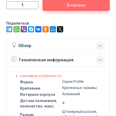
В корзину
Поделиться
Обзор
Техническая информация
ключевые особенности
Серия Profile
Форма
Крепежные зажимы
Крепление
Алюминий
Материал корпуса
Датчик положения,
4
количество, макс.
Штекерный разъем,
Разъем