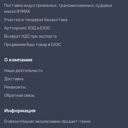
Поставка индустриальных, трансмиссионных, судовых
масел RYMAX
Участие в тендерах Казахстана
Аутсорсинг ВЭД в ЕАЭС
Возврат НДС при экспорте
Продвинем Ваш товар в ЕАЭС
О компании
Наша деятельность
Доставка
Реквизиты
Обратная связь
Информация
Endress+Hauser эксклюзивно продает техно