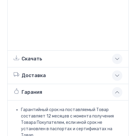
Скачать
Доставка
Гарания
Гарантийный срок на поставляемый Товар
составляет 12 месяцев с момента получения
Товара Покупателем, если иной срок не
установлен в паспортах и сертификатах на
Товар.