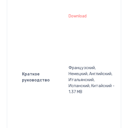
Download
Французский,
Немецкий, Английский,
Краткое
Итальянский,
руководство
Испанский, Китайский -
1.37 MB