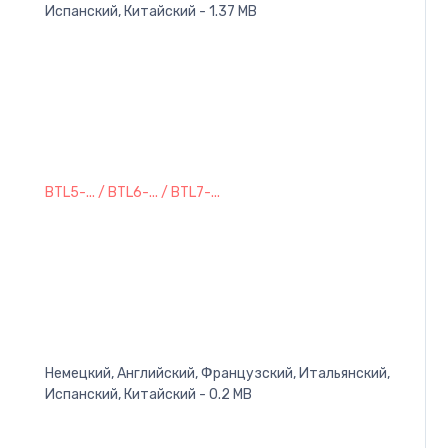
Испанский, Китайский - 1.37 MB
BTL5-... / BTL6-... / BTL7-...
Немецкий, Английский, Французский, Итальянский,
Испанский, Китайский - 0.2 MB