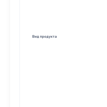
Вид продукта