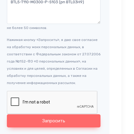
не более 50 символов.
Нажимая кнопку «Запросить», я даю свое согласие
на обработку моих персональных данных, в
соответствии с Федеральным законом от 27.07.2006
года №152-ФЗ «О персональных данных», на
условиях и для целей, определенных в Согласии на
обработку персональных данных, а также на
получение информационных рассылок.
Запросить