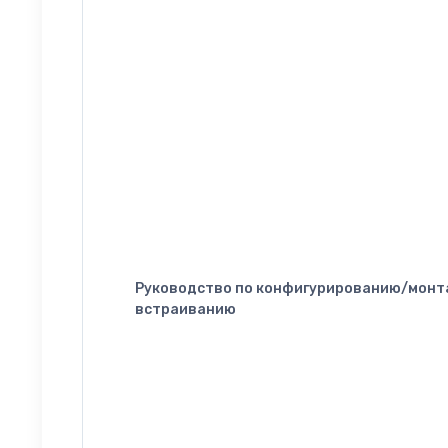
Руководство по конфигурированию/монт
встраиванию