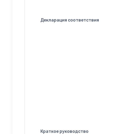
Декларация соответствия
Краткое руководство