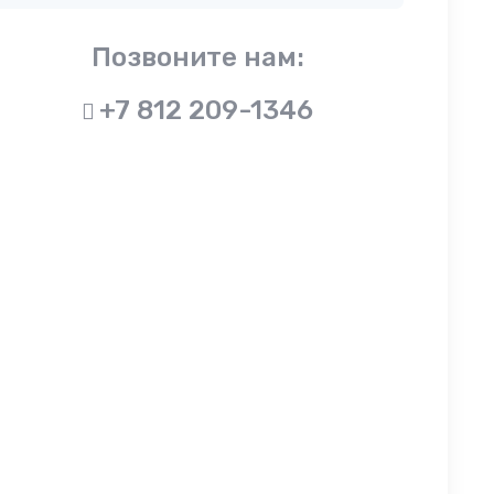
Позвоните нам:
+7 812 209-1346