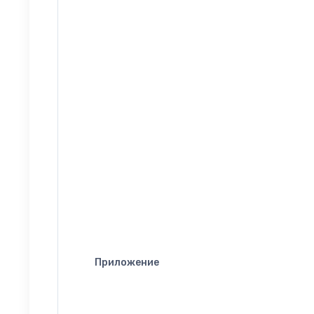
Приложение