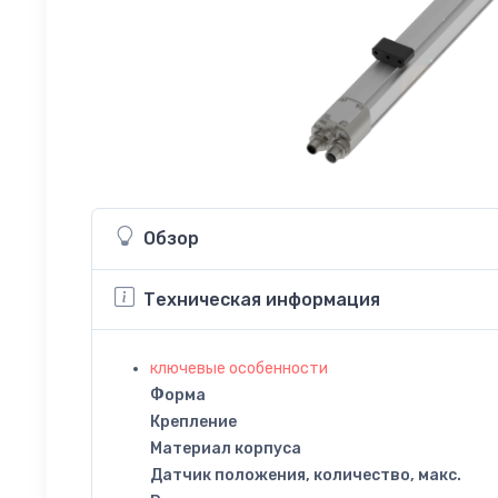
Обзор
Техническая информация
ключевые особенности
Форма
Крепление
Материал корпуса
Датчик положения, количество, макс.