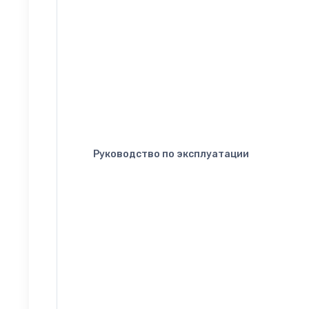
Руководство по эксплуатации