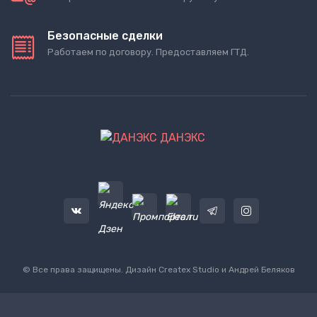
Безопасные сделки
Работаем по договору. Предоставляем ГТД.
ДАНЭКС
© Все права защищены. Дизайн
Createx Studio
и Андрей Беляков