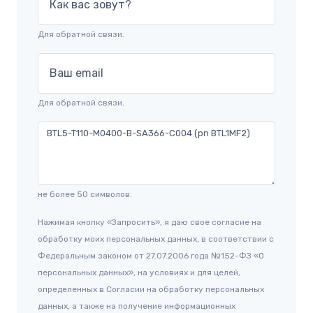
Как вас зовут?
Для обратной связи.
Ваш email
Для обратной связи.
не более 50 символов.
Нажимая кнопку «Запросить», я даю свое согласие на
обработку моих персональных данных, в соответствии с
Федеральным законом от 27.07.2006 года №152-ФЗ «О
персональных данных», на условиях и для целей,
определенных в Согласии на обработку персональных
данных, а также на получение информационных