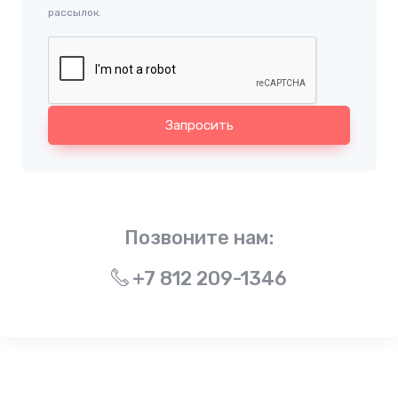
рассылок.
Запросить
Позвоните нам:
+7 812 209-1346