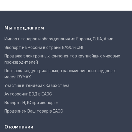
Мы предлагаем
Импорт товаров и оборудования из Европы, США, Азии
Экспорт из России в страны ЕАЭС и СНГ
Продажа электронных компонентов крупнейших мировых
производителей
Поставка индустриальных, трансмиссионных, судовых
масел RYMAX
Участие в тендерах Казахстана
Аутсорсинг ВЭД в ЕАЭС
Возврат НДС при экспорте
Продвинем Ваш товар в ЕАЭС
О компании