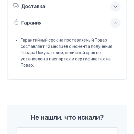
Доставка
Гарания
Гарантийный срок на поставляемый Товар
составляет 12 месяцев с момента получения
Товара Покупателем, если иной срок не
установлен в паспортах и сертификатах на
Товар.
Не нашли, что искали?