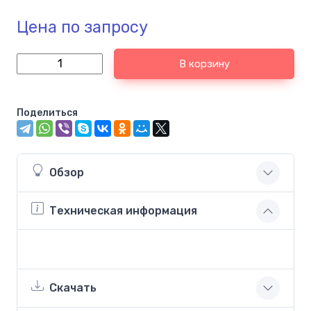
Цена по запросу
В корзину
Поделиться
Обзор
Техническая информация
Скачать