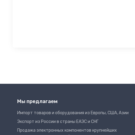
Мы предлагаем
Импорт товаров и оборудования из Европы, США, Азии
Экспорт из России в страны ЕАЭС и СНГ
Продажа электронных компонентов крупнейших