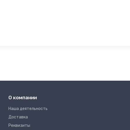
О компании
Наша деятельность
Доставка
Реквизиты