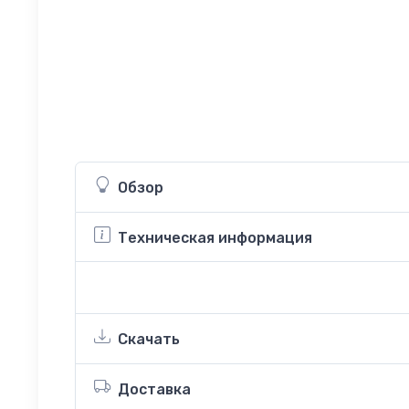
Обзор
Техническая информация
Скачать
Доставка