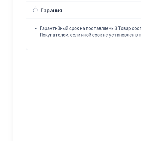
Гарания
Гарантийный срок на поставляемый Товар сос
Покупателем, если иной срок не установлен в 