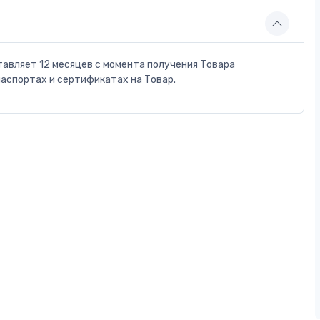
тавляет 12 месяцев с момента получения Товара
паспортах и сертификатах на Товар.