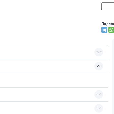
Подел