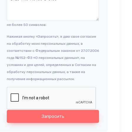
не более 50 символов.
Нажимая кнопку «Запросить», я даю свое согласие
на обработку моих персональных данных, в
соответствии с Федеральным законом от 27.07.2006
года №152-ФЗ «О персональных данных», на
условиях и для целей, определенных в Согласии на
обработку персональных данных, а также на
получение информационных рассылок.
Запросить