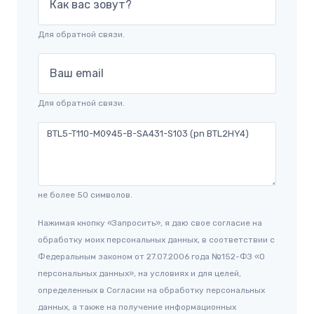
Как вас зовут?
Для обратной связи.
Ваш email
Для обратной связи.
не более 50 символов.
Нажимая кнопку «Запросить», я даю свое согласие на
обработку моих персональных данных, в соответствии с
Федеральным законом от 27.07.2006 года №152-ФЗ «О
персональных данных», на условиях и для целей,
определенных в Согласии на обработку персональных
данных, а также на получение информационных