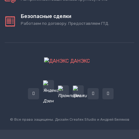
Безопасные сделки
Работаем по договору. Предоставляем ГТД.
ДАНЭКС
© Все права защищены. Дизайн
Createx Studio
и Андрей Беляков