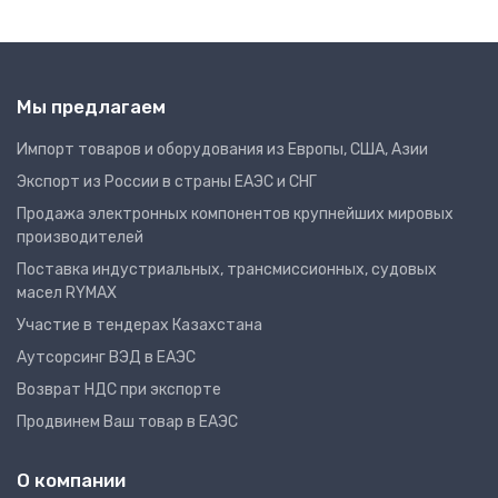
Мы предлагаем
Импорт товаров и оборудования из Европы, США, Азии
Экспорт из России в страны ЕАЭС и СНГ
Продажа электронных компонентов крупнейших мировых
производителей
Поставка индустриальных, трансмиссионных, судовых
масел RYMAX
Участие в тендерах Казахстана
Аутсорсинг ВЭД в ЕАЭС
Возврат НДС при экспорте
Продвинем Ваш товар в ЕАЭС
О компании