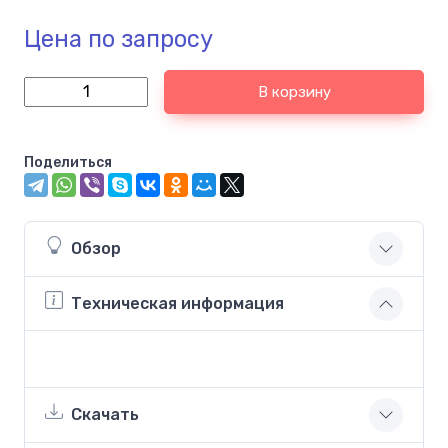
Цена по запросу
В корзину
Поделиться
Обзор
Техническая информация
Скачать