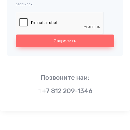
рассылок.
Запросить
Позвоните нам:
+7 812 209-1346