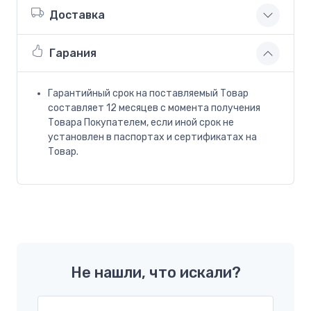
Доставка
Гарания
Гарантийный срок на поставляемый Товар
составляет 12 месяцев с момента получения
Товара Покупателем, если иной срок не
установлен в паспортах и сертификатах на
Товар.
Не нашли, что искали?