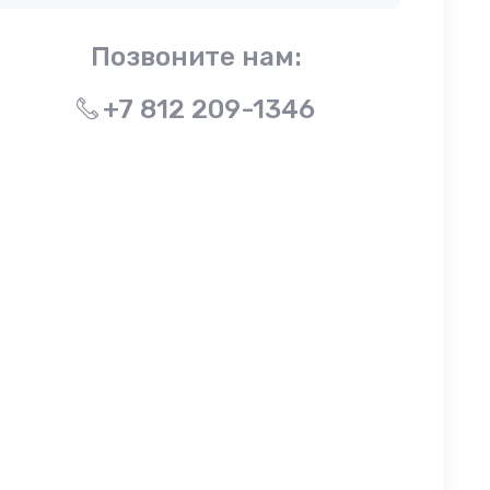
Позвоните нам:
+7 812 209-1346