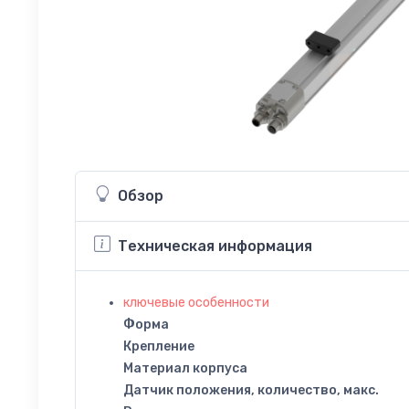
Обзор
Техническая информация
ключевые особенности
Форма
Крепление
Материал корпуса
Датчик положения, количество, макс.