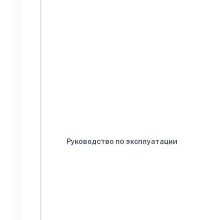
Руководство по эксплуатации