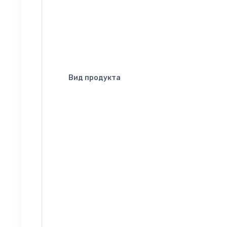
Вид продукта