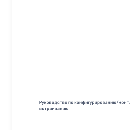
Руководство по конфигурированию/монт
встраиванию