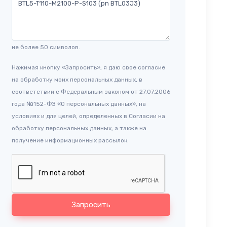
не более 50 символов.
Нажимая кнопку «Запросить», я даю свое согласие
на обработку моих персональных данных, в
соответствии с Федеральным законом от 27.07.2006
года №152-ФЗ «О персональных данных», на
условиях и для целей, определенных в Согласии на
обработку персональных данных, а также на
получение информационных рассылок.
Запросить