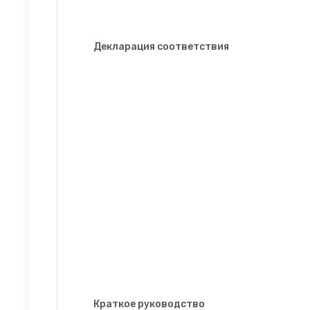
Декларация соответствия
Краткое руководство