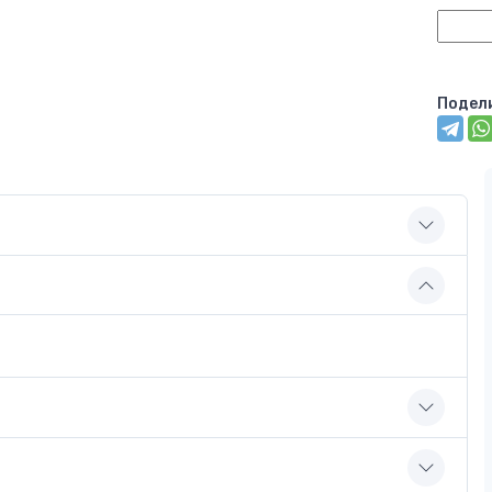
Подел