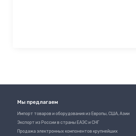
Мы предлагаем
Импорт товаров и оборудования из Европы, США, Азии
Экспорт из России в страны ЕАЭС и СНГ
Продажа электронных компонентов крупнейших