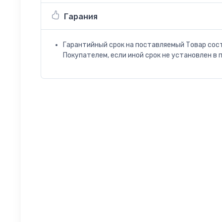
Гарания
Гарантийный срок на поставляемый Товар сос
Покупателем, если иной срок не установлен в 