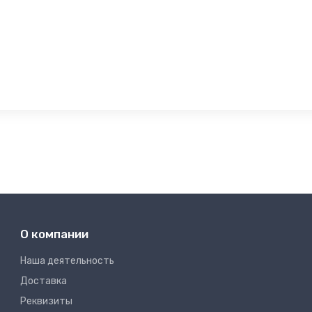
О компании
Наша деятельность
Доставка
Реквизиты