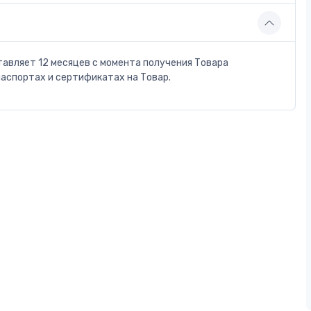
тавляет 12 месяцев с момента получения Товара
паспортах и сертификатах на Товар.