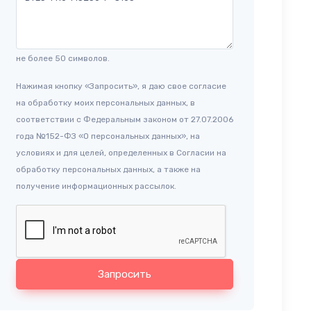
не более 50 символов.
Нажимая кнопку «Запросить», я даю свое согласие
на обработку моих персональных данных, в
соответствии с Федеральным законом от 27.07.2006
года №152-ФЗ «О персональных данных», на
условиях и для целей, определенных в Согласии на
обработку персональных данных, а также на
получение информационных рассылок.
Запросить