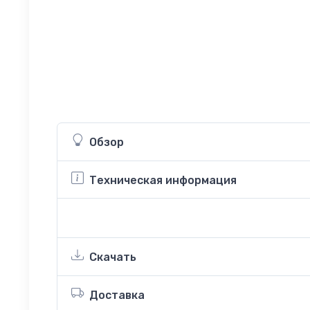
Обзор
Техническая информация
Скачать
Доставка