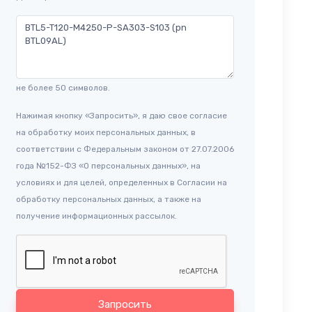
не более 50 символов.
Нажимая кнопку «Запросить», я даю свое согласие
на обработку моих персональных данных, в
соответствии с Федеральным законом от 27.07.2006
года №152-ФЗ «О персональных данных», на
условиях и для целей, определенных в Согласии на
обработку персональных данных, а также на
получение информационных рассылок.
Запросить