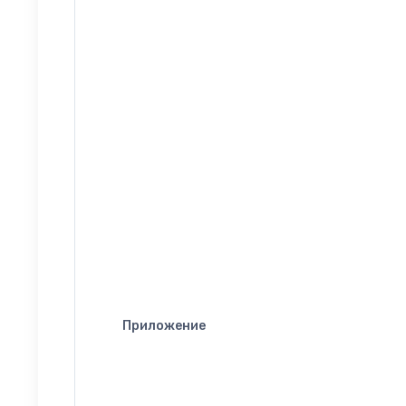
Приложение