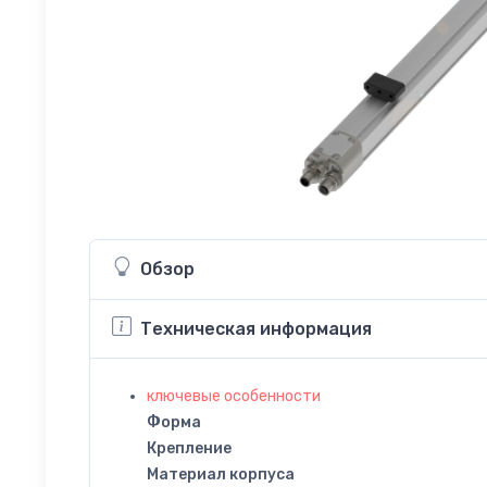
Обзор
Техническая информация
ключевые особенности
Форма
Крепление
Материал корпуса