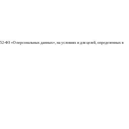
152-ФЗ «О персональных данных», на условиях и для целей, определенных в