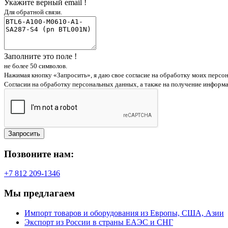
Укажите верный email !
Для обратной связи.
Заполните это поле !
не более 50 символов.
Нажимая кнопку «Запросить», я даю свое согласие на обработку моих персо
Согласии на обработку персональных данных, а также на получение информ
Запросить
Позвоните нам:
+7 812 209-1346
Мы предлагаем
Импорт товаров и оборудования из Европы, США, Азии
Экспорт из России в страны ЕАЭС и СНГ