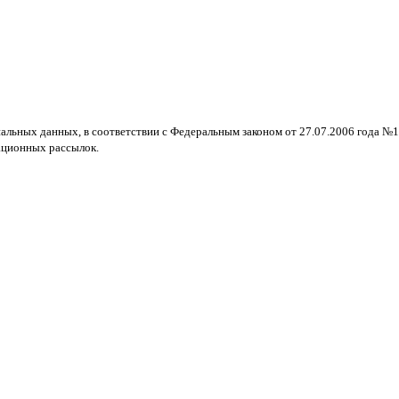
нальных данных, в соответствии с Федеральным законом от 27.07.2006 года №
ационных рассылок.