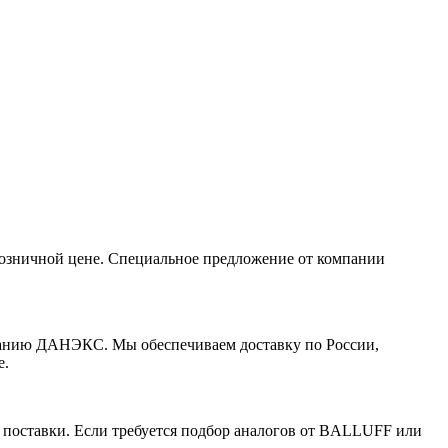
зничной цене. Специальное предложение от компании
анию ДАНЭКС. Мы обеспечиваем доставку по России,
е.
поставки. Если требуется подбор аналогов от BALLUFF или