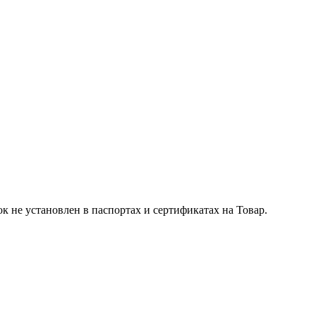
к не установлен в паспортах и сертификатах на Товар.