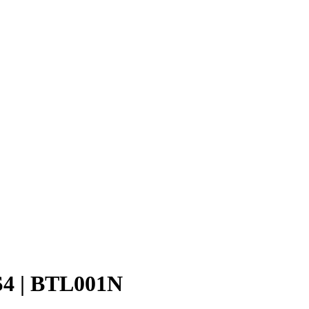
4 | BTL001N