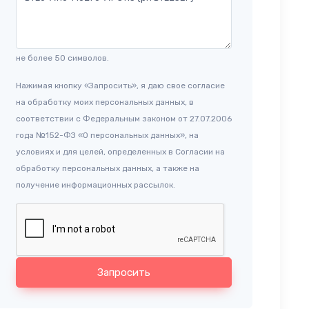
не более 50 символов.
Нажимая кнопку «Запросить», я даю свое согласие
на обработку моих персональных данных, в
соответствии с Федеральным законом от 27.07.2006
года №152-ФЗ «О персональных данных», на
условиях и для целей, определенных в Согласии на
обработку персональных данных, а также на
получение информационных рассылок.
Запросить