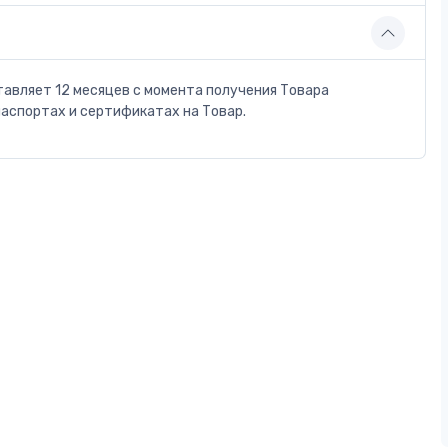
тавляет 12 месяцев с момента получения Товара
паспортах и сертификатах на Товар.