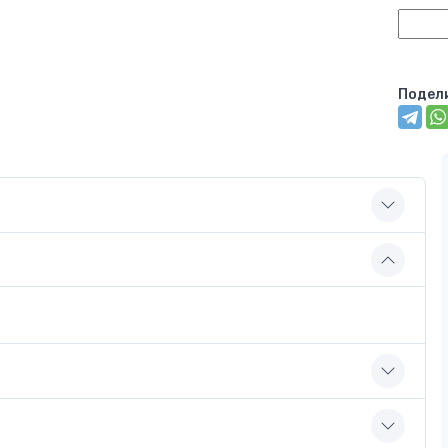
Подел