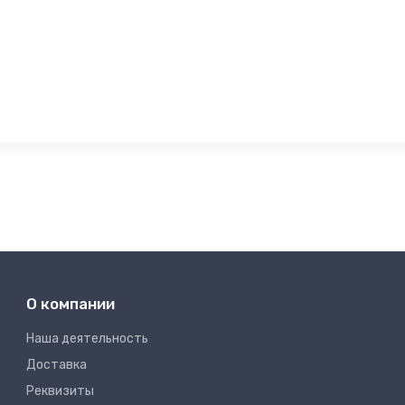
О компании
Наша деятельность
Доставка
Реквизиты