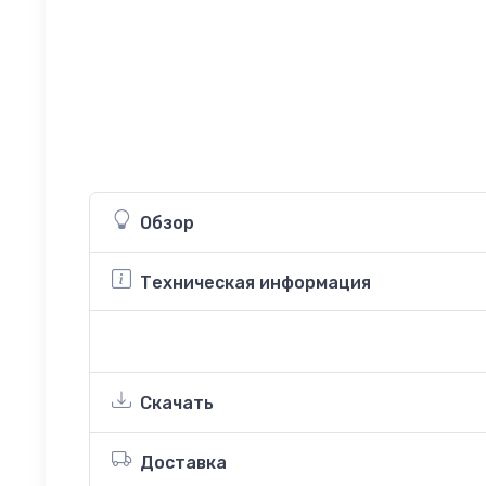
Обзор
Техническая информация
Скачать
Доставка