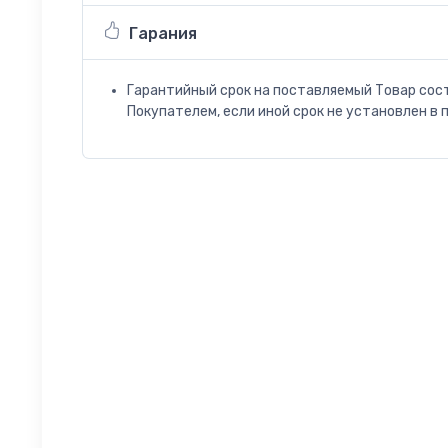
Гарания
Гарантийный срок на поставляемый Товар сос
Покупателем, если иной срок не установлен в 