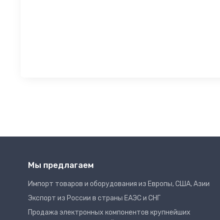
Мы предлагаем
Импорт товаров и оборудования из Европы, США, Азии
Экспорт из России в страны ЕАЭС и СНГ
Продажа электронных компонентов крупнейших