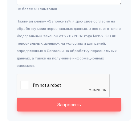
не более 50 символов.
Нажимая кнопку «Запросить», я даю свое согласие на
обработку моих персональных данных, в соответствии с
Федеральным законом от 27.07.2006 года №152-ФЗ «О
персональных данных», на условиях и для целей,
определенных в Согласии на обработку персональных
данных, а также на получение информационных
рассылок.
Запросить