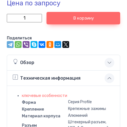
Цена по запросу
В корзину
Поделиться
Обзор
Техническая информация
ключевые особенности
Серия Profile
Форма
Крепежные зажимы
Крепление
Алюминий
Материал корпуса
Штекерный разъем,
Разъем