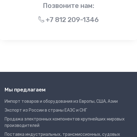
Позвоните нам:
+7 812 209-1346
Мы предлагаем
Импорт товаров и оборудования из Европы, США, Азии
Экспорт из России в страны ЕАЭС и СНГ
Продажа электронных компонентов крупнейших мировых
производителей
Поставка индустриальных, трансмиссионных, судовых