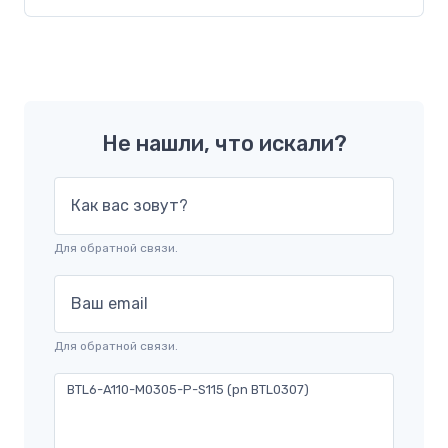
Не нашли, что искали?
Как вас зовут?
Для обратной связи.
Ваш email
Для обратной связи.