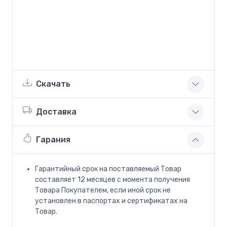
Скачать
Доставка
Гарания
Гарантийный срок на поставляемый Товар
составляет 12 месяцев с момента получения
Товара Покупателем, если иной срок не
установлен в паспортах и сертификатах на
Товар.