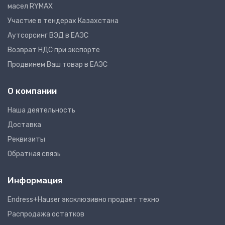
масел RYMAX
Участие в тендерах Казахстана
Аутсорсинг ВЭД в ЕАЭС
Возврат НДС при экспорте
Продвинем Ваш товар в ЕАЭС
О компании
Наша деятельность
Доставка
Реквизиты
Обратная связь
Информация
Endress+Hauser эксклюзивно продает техно
Распродажа остатков