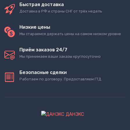
Быстрая доставка
Доставка в РФ и страны СНГ от трёх недель
Низкие цены
Мы стараемся держать цены на самом низком уровне
Приём заказов 24/7
Мы принимаем ваши заказы круглосуточно
Безопасные сделки
Работаем по договору. Предоставляем ГТД.
ДАНЭКС