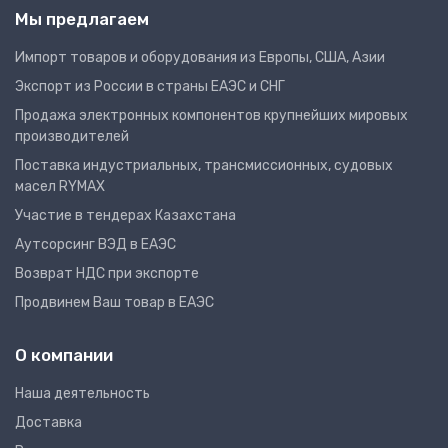
Мы предлагаем
Импорт товаров и оборудования из Европы, США, Азии
Экспорт из России в страны ЕАЭС и СНГ
Продажа электронных компонентов крупнейших мировых
производителей
Поставка индустриальных, трансмиссионных, судовых
масел RYMAX
Участие в тендерах Казахстана
Аутсорсинг ВЭД в ЕАЭС
Возврат НДС при экспорте
Продвинем Ваш товар в ЕАЭС
О компании
Наша деятельность
Доставка