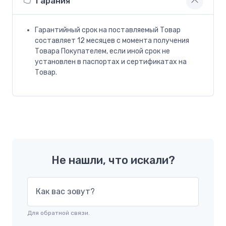
Гарания
Гарантийный срок на поставляемый Товар
составляет 12 месяцев с момента получения
Товара Покупателем, если иной срок не
установлен в паспортах и сертификатах на
Товар.
Не нашли, что искали?
Как вас зовут?
Для обратной связи.