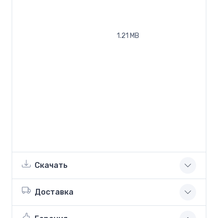
1.21 MB
Скачать
Доставка