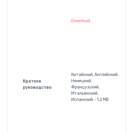
Download
Китайский, Английский,
Немецкий,
Краткое
Французский,
руководство
Итальянский,
Испанский - 1.2 MB