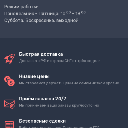
Режим работы:
00
00
Понедельник - Пятница: 10
- 18
Суббота, Воскресенье: выходной
Быстрая доставка
Доставка в РФ и страны СНГ от трёх недель
Низкие цены
Мы стараемся держать цены на самом низком уровне
Приём заказов 24/7
Мы принимаем ваши заказы круглосуточно
Безопасные сделки
Работаем по договору. Предоставляем ГТД.