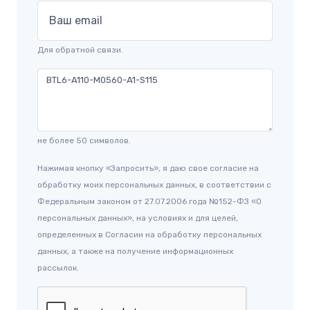
Ваш email
Для обратной связи.
не более 50 символов.
Нажимая кнопку «Запросить», я даю свое согласие на
обработку моих персональных данных, в соответствии с
Федеральным законом от 27.07.2006 года №152-ФЗ «О
персональных данных», на условиях и для целей,
определенных в Согласии на обработку персональных
данных, а также на получение информационных
рассылок.