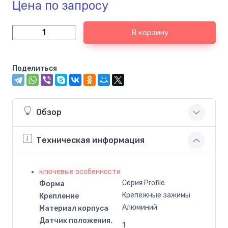
Цена по запросу
В корзину
Поделиться
Обзор
Техническая информация
ключевые особенности
Серия Profile
Форма
Крепежные зажимы
Крепление
Алюминий
Материал корпуса
Датчик положения,
1