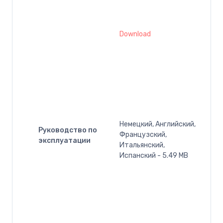
Download
Немецкий, Английский,
Руководство по
Французский,
эксплуатации
Итальянский,
Испанский - 5.49 MB