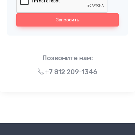
Запросить
Позвоните нам:
+7 812 209-1346