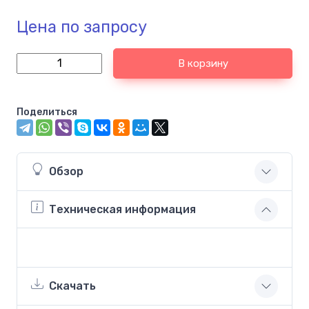
Цена по запросу
В корзину
Поделиться
Обзор
Техническая информация
Скачать