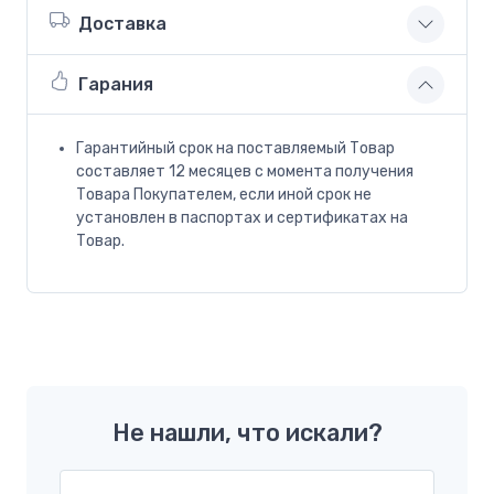
Доставка
Гарания
Гарантийный срок на поставляемый Товар
составляет 12 месяцев с момента получения
Товара Покупателем, если иной срок не
установлен в паспортах и сертификатах на
Товар.
Не нашли, что искали?