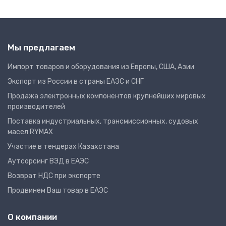
Мы предлагаем
Импорт товаров и оборудования из Европы, США, Азии
Экспорт из России в страны ЕАЭС и СНГ
Продажа электронных компонентов крупнейших мировых
производителей
Поставка индустриальных, трансмиссионных, судовых
масел RYMAX
Участие в тендерах Казахстана
Аутсорсинг ВЭД в ЕАЭС
Возврат НДС при экспорте
Продвинем Ваш товар в ЕАЭС
О компании