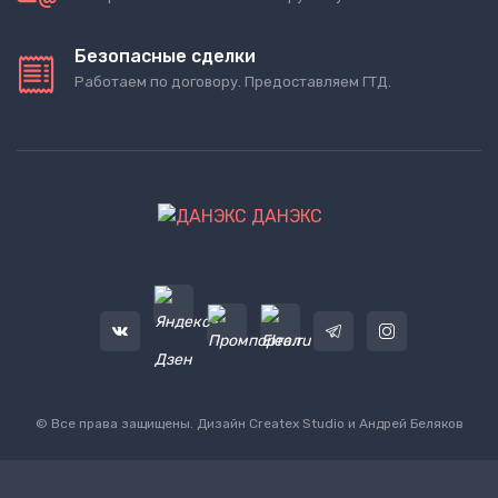
Безопасные сделки
Работаем по договору. Предоставляем ГТД.
ДАНЭКС
© Все права защищены. Дизайн
Createx Studio
и Андрей Беляков