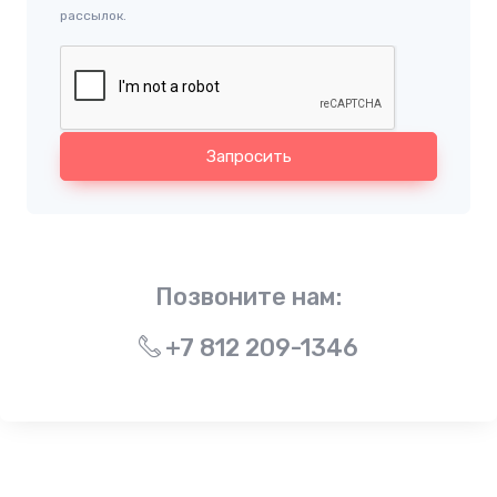
рассылок.
Запросить
Позвоните нам:
+7 812 209-1346