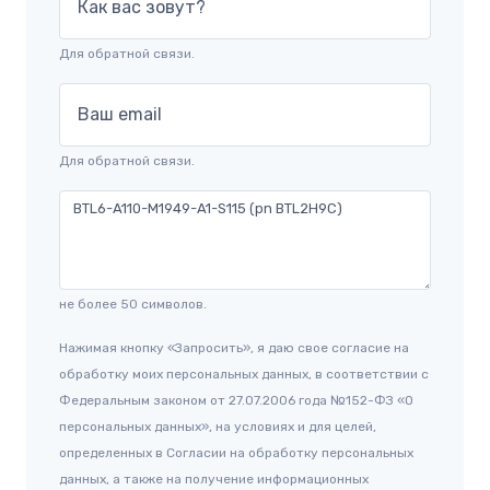
Как вас зовут?
Для обратной связи.
Ваш email
Для обратной связи.
не более 50 символов.
Нажимая кнопку «Запросить», я даю свое согласие на
обработку моих персональных данных, в соответствии с
Федеральным законом от 27.07.2006 года №152-ФЗ «О
персональных данных», на условиях и для целей,
определенных в Согласии на обработку персональных
данных, а также на получение информационных