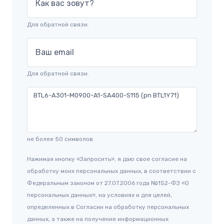
Как вас зовут?
Для обратной связи.
Ваш email
Для обратной связи.
не более 50 символов.
Нажимая кнопку «Запросить», я даю свое согласие на
обработку моих персональных данных, в соответствии с
Федеральным законом от 27.07.2006 года №152-ФЗ «О
персональных данных», на условиях и для целей,
определенных в Согласии на обработку персональных
данных, а также на получение информационных