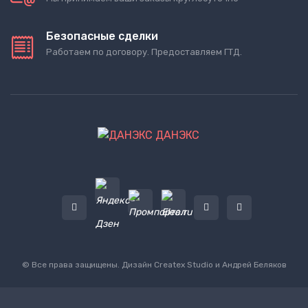
Безопасные сделки
Работаем по договору. Предоставляем ГТД.
ДАНЭКС
© Все права защищены. Дизайн
Createx Studio
и Андрей Беляков