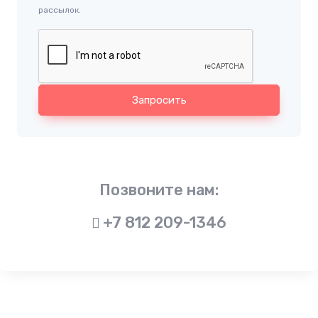
рассылок.
Запросить
Позвоните нам:
+7 812 209-1346