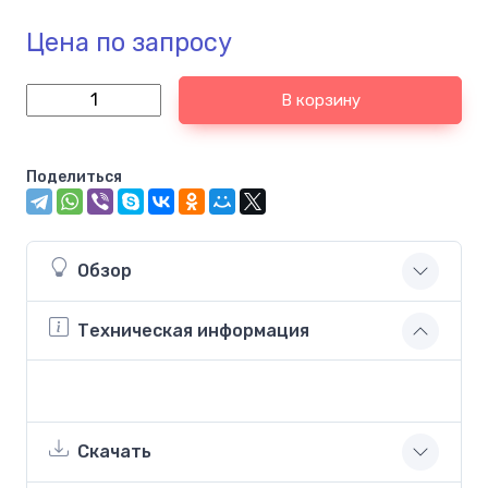
Цена по запросу
В корзину
Поделиться
Обзор
Техническая информация
Скачать