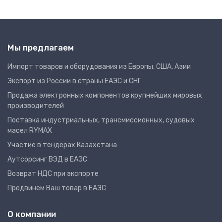
Мы предлагаем
Импорт товаров и оборудования из Европы, США, Азии
Экспорт из России в страны ЕАЭС и СНГ
Продажа электронных компонентов крупнейших мировых
производителей
Поставка индустриальных, трансмиссионных, судовых
масел RYMAX
Участие в тендерах Казахстана
Аутсорсинг ВЭД в ЕАЭС
Возврат НДС при экспорте
Продвинем Ваш товар в ЕАЭС
О компании