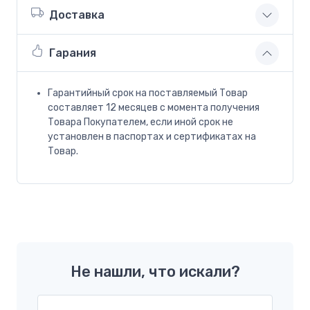
Доставка
Гарания
Гарантийный срок на поставляемый Товар
составляет 12 месяцев с момента получения
Товара Покупателем, если иной срок не
установлен в паспортах и сертификатах на
Товар.
Не нашли, что искали?