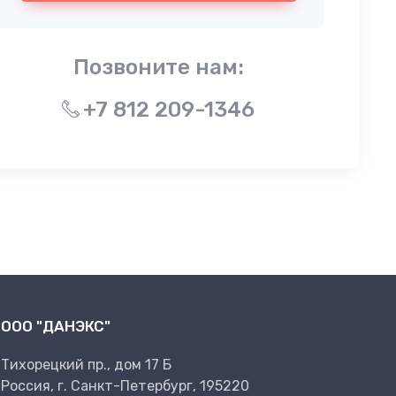
Позвоните нам:
+7 812 209-1346
ООО "ДАНЭКС"
Тихорецкий пр., дом 17 Б
Россия, г. Санкт-Петербург, 195220