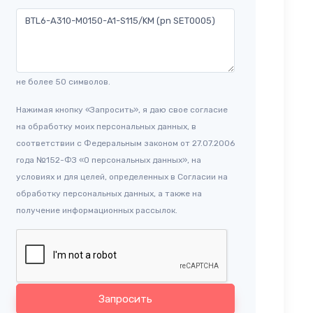
не более 50 символов.
Нажимая кнопку «Запросить», я даю свое согласие
на обработку моих персональных данных, в
соответствии с Федеральным законом от 27.07.2006
года №152-ФЗ «О персональных данных», на
условиях и для целей, определенных в Согласии на
обработку персональных данных, а также на
получение информационных рассылок.
Запросить