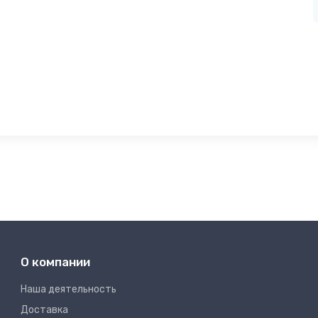
О компании
Наша деятельность
Доставка