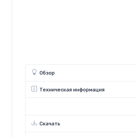
Обзор
Техническая информация
Скачать