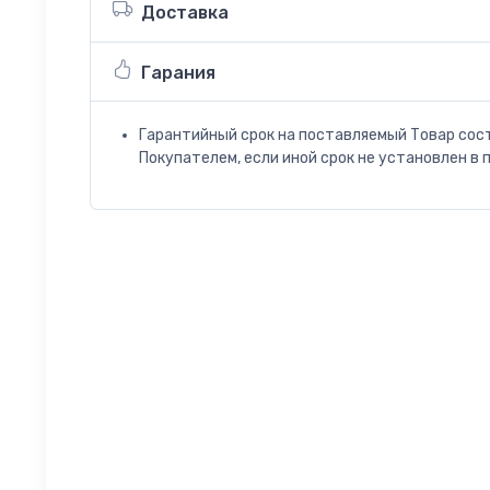
Доставка
Гарания
Гарантийный срок на поставляемый Товар сос
Покупателем, если иной срок не установлен в 