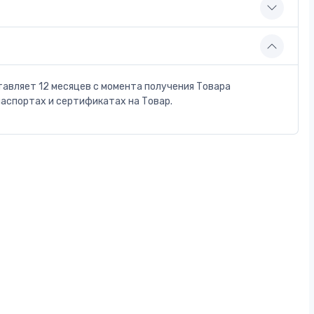
тавляет 12 месяцев с момента получения Товара
паспортах и сертификатах на Товар.