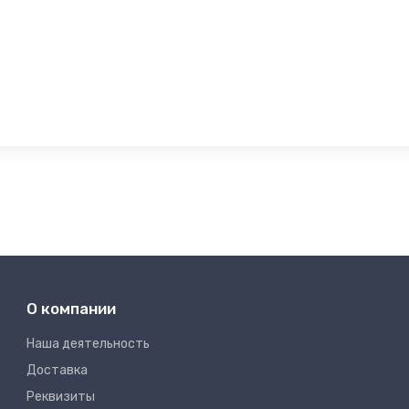
О компании
Наша деятельность
Доставка
Реквизиты