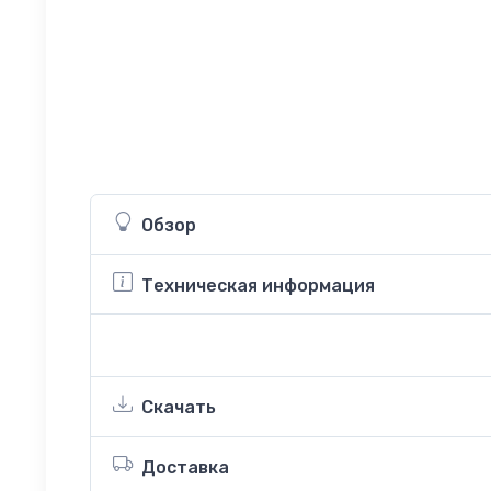
Обзор
Техническая информация
Скачать
Доставка