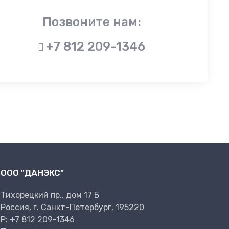
Позвоните нам:
+7 812 209-1346
ООО "ДАНЭКС"
Тихорецкий пр., дом 17 Б
Россия, г. Санкт-Петербург, 195220
P:
+7 812 209-1346