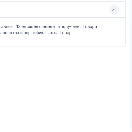
тавляет 12 месяцев с момента получения Товара
паспортах и сертификатах на Товар.