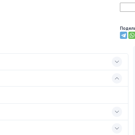
Подел