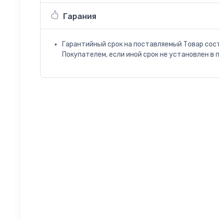
Гарания
Гарантийный срок на поставляемый Товар сос
Покупателем, если иной срок не установлен в 