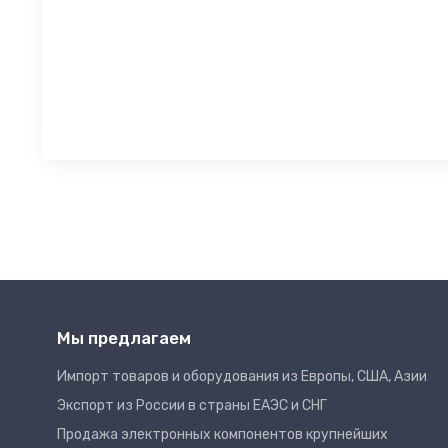
Мы предлагаем
Импорт товаров и оборудования из Европы, США, Азии
Экспорт из России в страны ЕАЭС и СНГ
Продажа электронных компонентов крупнейших