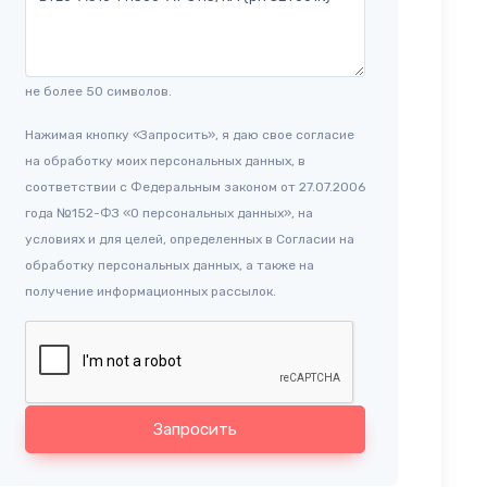
не более 50 символов.
Нажимая кнопку «Запросить», я даю свое согласие
на обработку моих персональных данных, в
соответствии с Федеральным законом от 27.07.2006
года №152-ФЗ «О персональных данных», на
условиях и для целей, определенных в Согласии на
обработку персональных данных, а также на
получение информационных рассылок.
Запросить