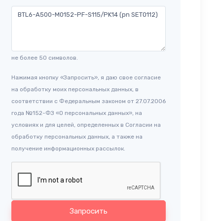
не более 50 символов.
Нажимая кнопку «Запросить», я даю свое согласие
на обработку моих персональных данных, в
соответствии с Федеральным законом от 27.07.2006
года №152-ФЗ «О персональных данных», на
условиях и для целей, определенных в Согласии на
обработку персональных данных, а также на
получение информационных рассылок.
Запросить