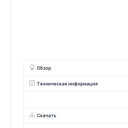
Обзор
Техническая информация
Скачать