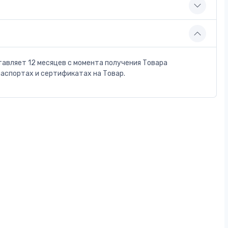
тавляет 12 месяцев с момента получения Товара
паспортах и сертификатах на Товар.