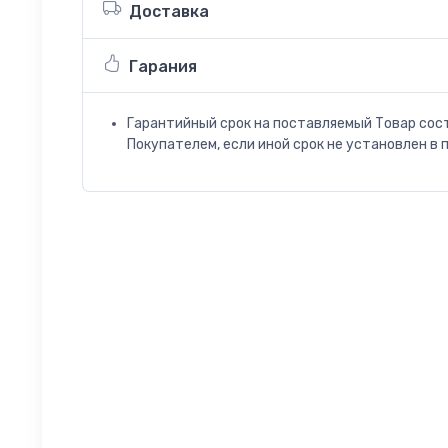
Доставка
Гарания
Гарантийный срок на поставляемый Товар сос
Покупателем, если иной срок не установлен в 