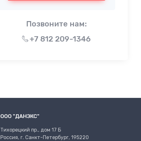
Позвоните нам:
+7 812 209-1346
ООО "ДАНЭКС"
Тихорецкий пр., дом 17 Б
Россия, г. Санкт-Петербург, 195220