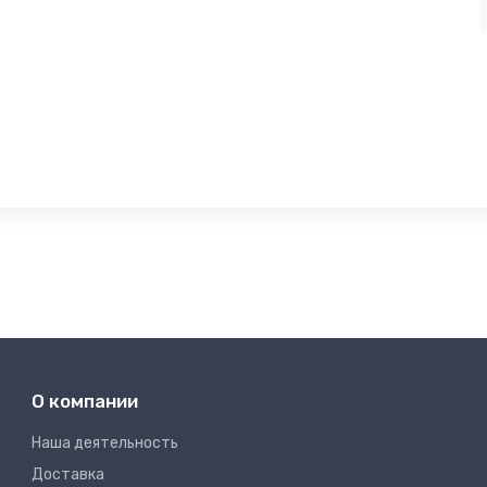
О компании
Наша деятельность
Доставка