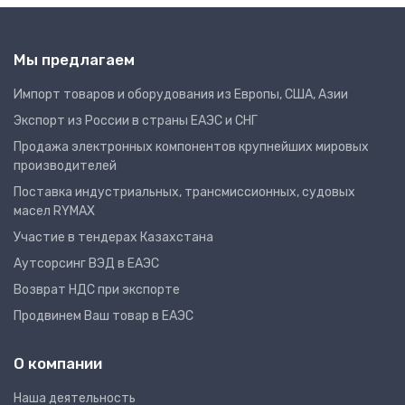
Мы предлагаем
Импорт товаров и оборудования из Европы, США, Азии
Экспорт из России в страны ЕАЭС и СНГ
Продажа электронных компонентов крупнейших мировых
производителей
Поставка индустриальных, трансмиссионных, судовых
масел RYMAX
Участие в тендерах Казахстана
Аутсорсинг ВЭД в ЕАЭС
Возврат НДС при экспорте
Продвинем Ваш товар в ЕАЭС
О компании
Наша деятельность