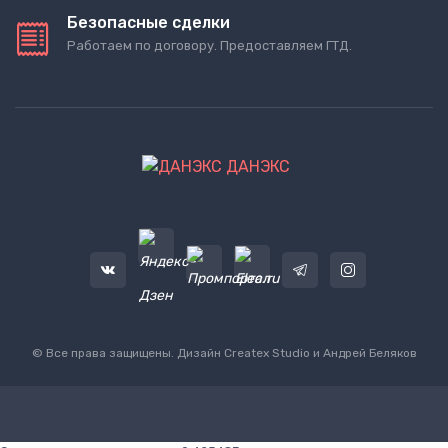
Безопасные сделки
Работаем по договору. Предоставляем ГТД.
ДАНЭКС
© Все права защищены. Дизайн
Createx Studio
и Андрей Беляков