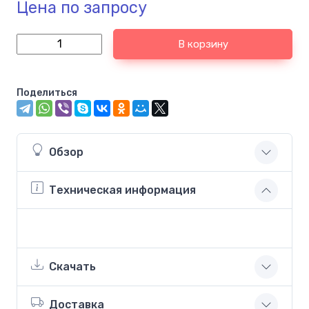
Цена по запросу
В корзину
Поделиться
Обзор
Техническая информация
Скачать
Доставка