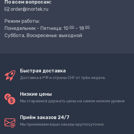
По всем вопросам:
order@inortek.ru
Режим работы:
00
00
Понедельник - Пятница: 10
- 18
Суббота, Воскресенье: выходной
Быстрая доставка
Доставка в РФ и страны СНГ от трёх недель
Низкие цены
Мы стараемся держать цены на самом низком уровне
Приём заказов 24/7
Мы принимаем ваши заказы круглосуточно