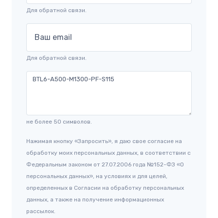
Для обратной связи.
Ваш email
Для обратной связи.
не более 50 символов.
Нажимая кнопку «Запросить», я даю свое согласие на
обработку моих персональных данных, в соответствии с
Федеральным законом от 27.07.2006 года №152-ФЗ «О
персональных данных», на условиях и для целей,
определенных в Согласии на обработку персональных
данных, а также на получение информационных
рассылок.