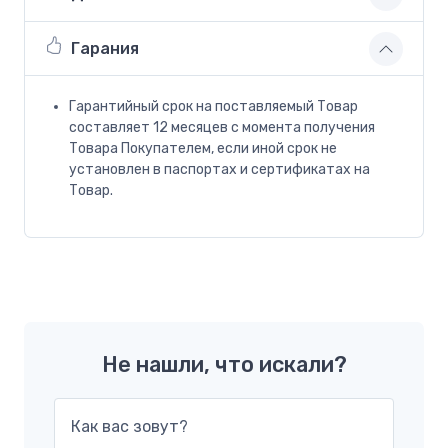
Гарания
Гарантийный срок на поставляемый Товар
составляет 12 месяцев с момента получения
Товара Покупателем, если иной срок не
установлен в паспортах и сертификатах на
Товар.
Не нашли, что искали?
Как вас зовут?