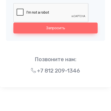
Запросить
Позвоните нам:
+7 812 209-1346