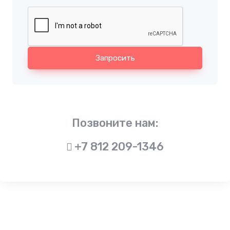
Запросить
Позвоните нам:
+7 812 209-1346