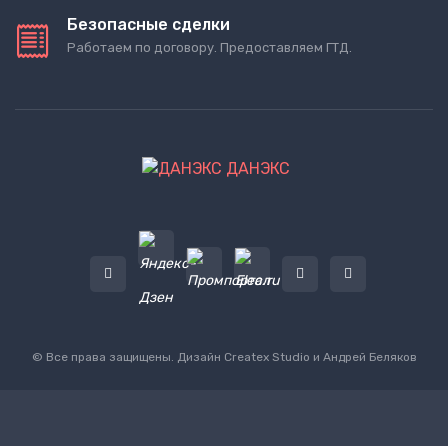
Безопасные сделки
Работаем по договору. Предоставляем ГТД.
ДАНЭКС
© Все права защищены. Дизайн
Createx Studio
и Андрей Беляков