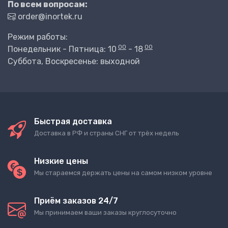
По всем вопросам:
order@inortek.ru
Режим работы:
00
00
Понедельник - Пятница: 10
- 18
Суббота, Воскресенье: выходной
Быстрая доставка
Доставка в РФ и страны СНГ от трёх недель
Низкие цены
Мы стараемся держать цены на самом низком уровне
Приём заказов 24/7
Мы принимаем ваши заказы круглосуточно