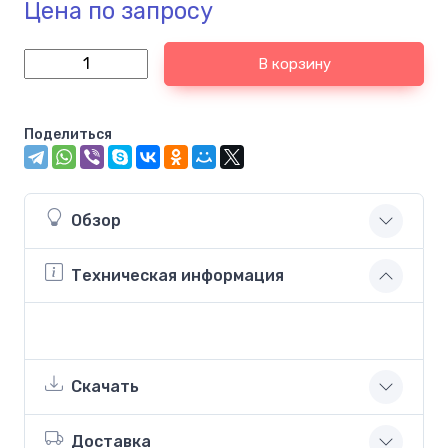
Цена по запросу
В корзину
Поделиться
Обзор
Техническая информация
Скачать
Доставка