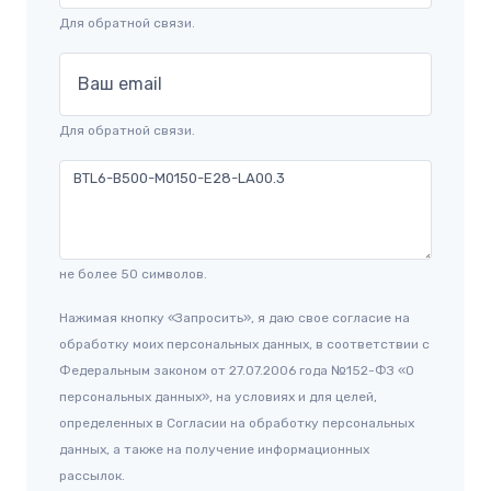
Для обратной связи.
Ваш email
Для обратной связи.
не более 50 символов.
Нажимая кнопку «Запросить», я даю свое согласие на
обработку моих персональных данных, в соответствии с
Федеральным законом от 27.07.2006 года №152-ФЗ «О
персональных данных», на условиях и для целей,
определенных в Согласии на обработку персональных
данных, а также на получение информационных
рассылок.