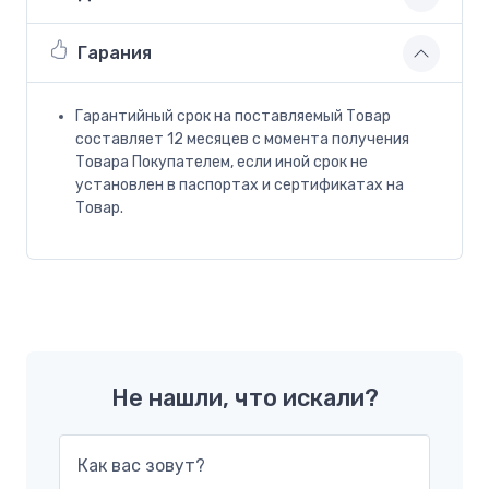
Гарания
Гарантийный срок на поставляемый Товар
составляет 12 месяцев с момента получения
Товара Покупателем, если иной срок не
установлен в паспортах и сертификатах на
Товар.
Не нашли, что искали?
Как вас зовут?