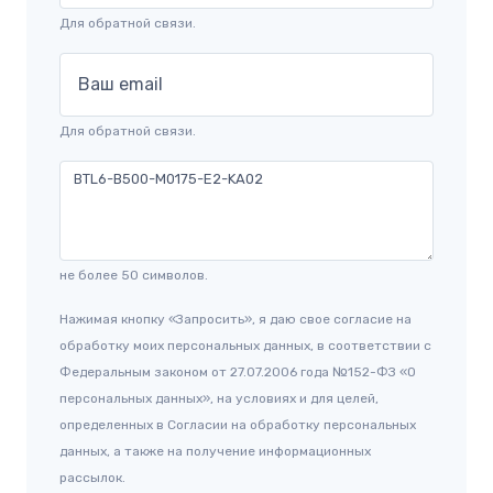
Для обратной связи.
Ваш email
Для обратной связи.
не более 50 символов.
Нажимая кнопку «Запросить», я даю свое согласие на
обработку моих персональных данных, в соответствии с
Федеральным законом от 27.07.2006 года №152-ФЗ «О
персональных данных», на условиях и для целей,
определенных в Согласии на обработку персональных
данных, а также на получение информационных
рассылок.