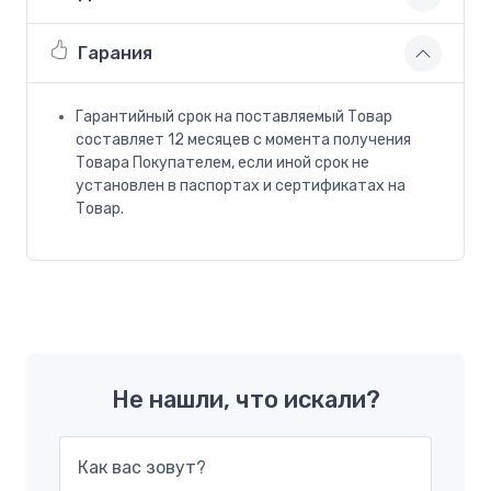
Гарания
Гарантийный срок на поставляемый Товар
составляет 12 месяцев с момента получения
Товара Покупателем, если иной срок не
установлен в паспортах и сертификатах на
Товар.
Не нашли, что искали?
Как вас зовут?