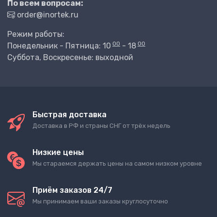
По всем вопросам:
order@inortek.ru
Режим работы:
00
00
Понедельник - Пятница: 10
- 18
Суббота, Воскресенье: выходной
Быстрая доставка
Доставка в РФ и страны СНГ от трёх недель
Низкие цены
Мы стараемся держать цены на самом низком уровне
Приём заказов 24/7
Мы принимаем ваши заказы круглосуточно