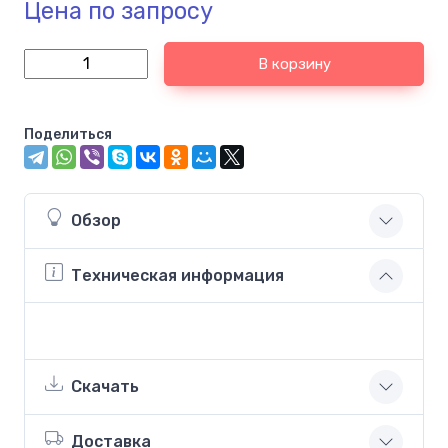
Цена по запросу
В корзину
Поделиться
Обзор
Техническая информация
Скачать
Доставка