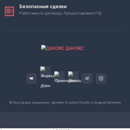
Безопасные сделки
Работаем по договору. Предоставляем ГТД.
ДАНЭКС
© Все права защищены. Дизайн
Createx Studio
и Андрей Беляков