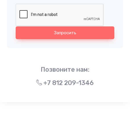
Запросить
Позвоните нам:
+7 812 209-1346