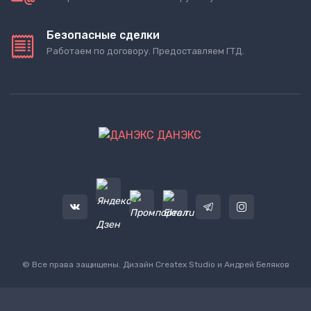
Безопасные сделки
Работаем по договору. Предоставляем ГТД.
ДАНЭКС
© Все права защищены. Дизайн
Createx Studio
и Андрей Беляков