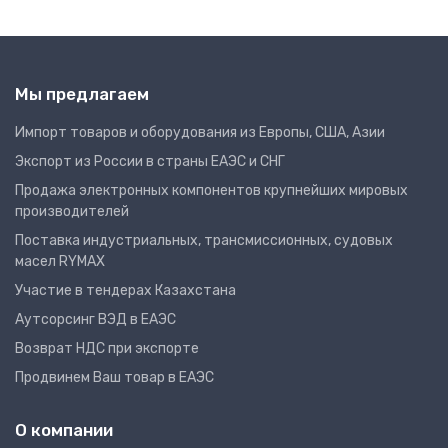
Мы предлагаем
Импорт товаров и оборудования из Европы, США, Азии
Экспорт из России в страны ЕАЭС и СНГ
Продажа электронных компонентов крупнейших мировых
производителей
Поставка индустриальных, трансмиссионных, судовых
масел RYMAX
Участие в тендерах Казахстана
Аутсорсинг ВЭД в ЕАЭС
Возврат НДС при экспорте
Продвинем Ваш товар в ЕАЭС
О компании