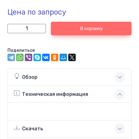
Цена по запросу
В корзину
Поделиться
Обзор
Техническая информация
Скачать