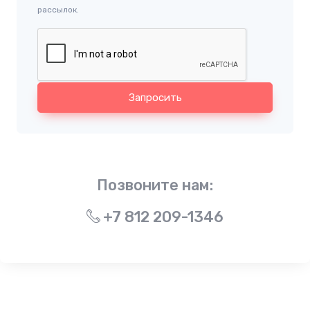
рассылок.
Запросить
Позвоните нам:
+7 812 209-1346