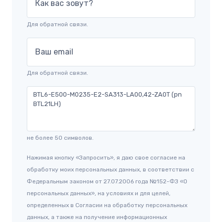
Как вас зовут?
Для обратной связи.
Ваш email
Для обратной связи.
не более 50 символов.
Нажимая кнопку «Запросить», я даю свое согласие на
обработку моих персональных данных, в соответствии с
Федеральным законом от 27.07.2006 года №152-ФЗ «О
персональных данных», на условиях и для целей,
определенных в Согласии на обработку персональных
данных, а также на получение информационных