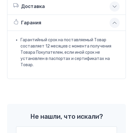
Доставка
Гарания
Гарантийный срок на поставляемый Товар
составляет 12 месяцев с момента получения
Товара Покупателем, если иной срок не
установлен в паспортах и сертификатах на
Товар.
Не нашли, что искали?