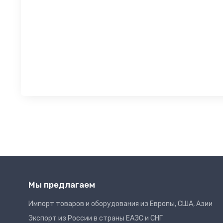
Мы предлагаем
Импорт товаров и оборудования из Европы, США, Азии
Экспорт из России в страны ЕАЭС и СНГ