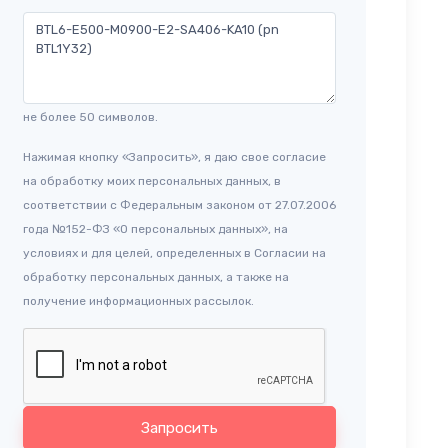
не более 50 символов.
Нажимая кнопку «Запросить», я даю свое согласие
на обработку моих персональных данных, в
соответствии с Федеральным законом от 27.07.2006
года №152-ФЗ «О персональных данных», на
условиях и для целей, определенных в Согласии на
обработку персональных данных, а также на
получение информационных рассылок.
Запросить