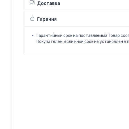
Доставка
Гарания
Гарантийный срок на поставляемый Товар сос
Покупателем, если иной срок не установлен в 