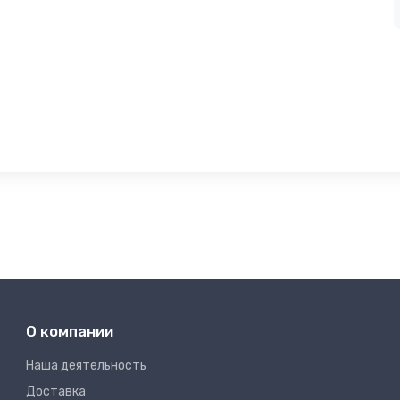
О компании
Наша деятельность
Доставка