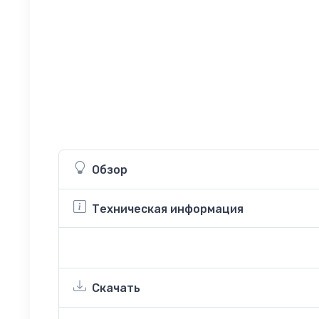
Обзор
Техническая информация
Скачать