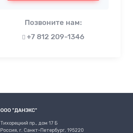
Позвоните нам:
+7 812 209-1346
ООО "ДАНЭКС"
Тихорецкий пр., дом 17 Б
Россия, г. Санкт-Петербург, 195220