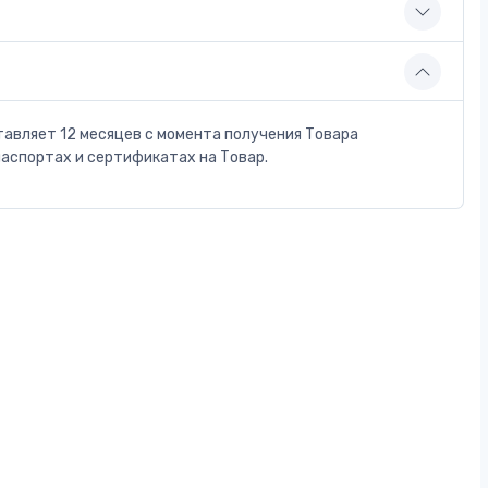
тавляет 12 месяцев с момента получения Товара
паспортах и сертификатах на Товар.