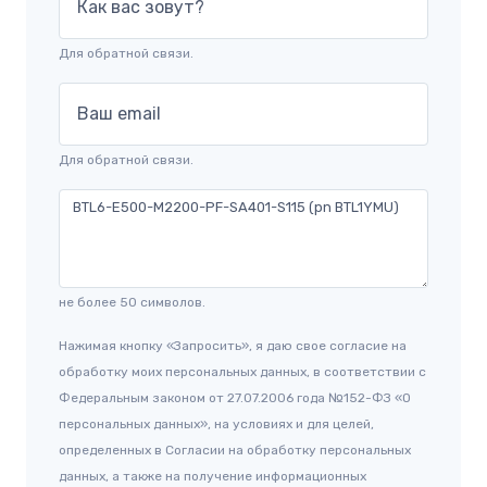
Как вас зовут?
Для обратной связи.
Ваш email
Для обратной связи.
не более 50 символов.
Нажимая кнопку «Запросить», я даю свое согласие на
обработку моих персональных данных, в соответствии с
Федеральным законом от 27.07.2006 года №152-ФЗ «О
персональных данных», на условиях и для целей,
определенных в Согласии на обработку персональных
данных, а также на получение информационных