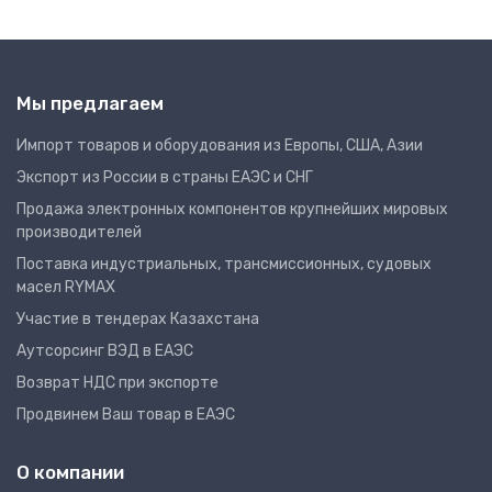
Мы предлагаем
Импорт товаров и оборудования из Европы, США, Азии
Экспорт из России в страны ЕАЭС и СНГ
Продажа электронных компонентов крупнейших мировых
производителей
Поставка индустриальных, трансмиссионных, судовых
масел RYMAX
Участие в тендерах Казахстана
Аутсорсинг ВЭД в ЕАЭС
Возврат НДС при экспорте
Продвинем Ваш товар в ЕАЭС
О компании