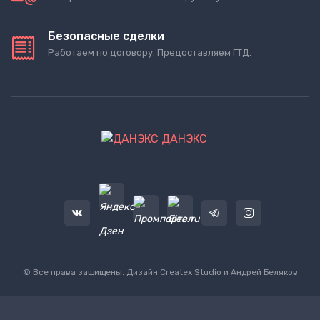
Безопасные сделки
Работаем по договору. Предоставляем ГТД.
ДАНЭКС
© Все права защищены. Дизайн
Createx Studio
и Андрей Беляков