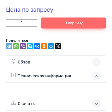
Цена по запросу
В корзину
Поделиться
Обзор
Техническая информация
Скачать