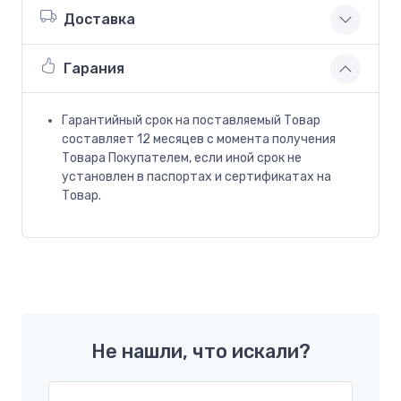
Доставка
Гарания
Гарантийный срок на поставляемый Товар
составляет 12 месяцев с момента получения
Товара Покупателем, если иной срок не
установлен в паспортах и сертификатах на
Товар.
Не нашли, что искали?