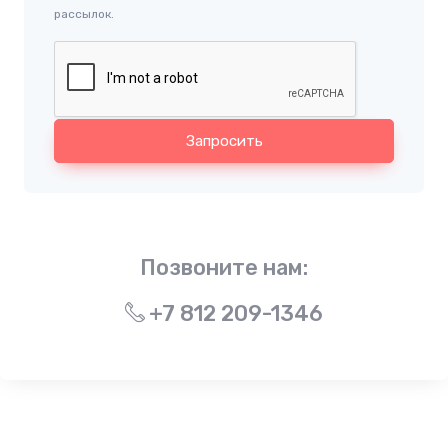
рассылок.
Запросить
Позвоните нам:
+7 812 209-1346