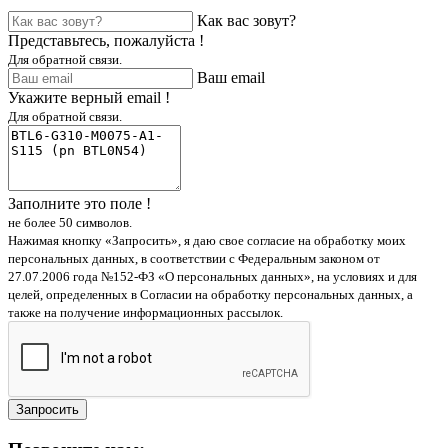
Как вас зовут?
Представьтесь, пожалуйста !
Для обратной связи.
Ваш email
Укажите верный email !
Для обратной связи.
Заполните это поле !
не более 50 символов.
Нажимая кнопку «Запросить», я даю свое согласие на обработку моих
персональных данных, в соответствии с Федеральным законом от
27.07.2006 года №152-ФЗ «О персональных данных», на условиях и для
целей, определенных в Согласии на обработку персональных данных, а
также на получение информационных рассылок.
Запросить