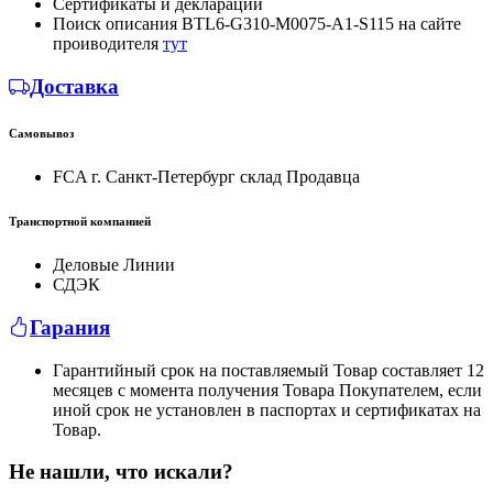
Сертификаты и декларации
Поиск описания BTL6-G310-M0075-A1-S115 на сайте
проиводителя
тут
Доставка
Самовывоз
FCA г. Санкт-Петербург склад Продавца
Транспортной компанией
Деловые Линии
СДЭК
Гарания
Гарантийный срок на поставляемый Товар составляет 12
месяцев с момента получения Товара Покупателем, если
иной срок не установлен в паспортах и сертификатах на
Товар.
Не нашли, что искали?