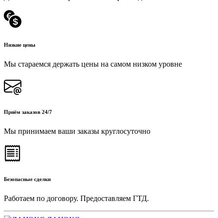
Низкие цены
Мы стараемся держать цены на самом низком уровне
Приём заказов 24/7
Мы принимаем ваши заказы круглосуточно
Безопасные сделки
Работаем по договору. Предоставляем ГТД.