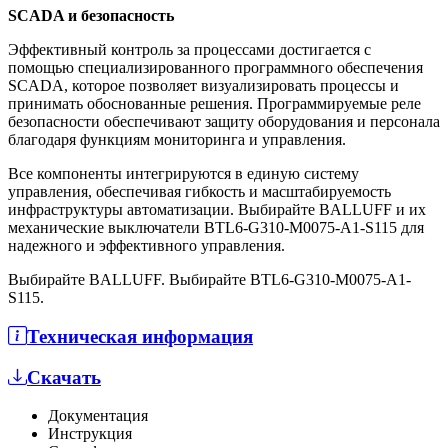
SCADA и безопасность
Эффективный контроль за процессами достигается с
помощью специализированного программного обеспечения
SCADA, которое позволяет визуализировать процессы и
принимать обоснованные решения. Программируемые реле
безопасности обеспечивают защиту оборудования и персонала
благодаря функциям мониторинга и управления.
Все компоненты интегрируются в единую систему
управления, обеспечивая гибкость и масштабируемость
инфраструктуры автоматизации. Выбирайте BALLUFF и их
механические выключатели BTL6-G310-M0075-A1-S115 для
надежного и эффективного управления.
Выбирайте BALLUFF. Выбирайте BTL6-G310-M0075-A1-
S115.
Техническая информация
Скачать
Документация
Инструкция