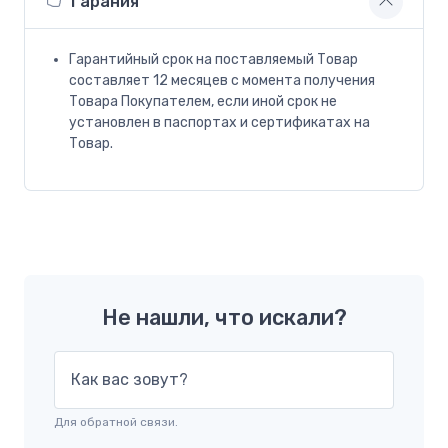
Гарания
Гарантийный срок на поставляемый Товар
составляет 12 месяцев с момента получения
Товара Покупателем, если иной срок не
установлен в паспортах и сертификатах на
Товар.
Не нашли, что искали?
Как вас зовут?
Для обратной связи.