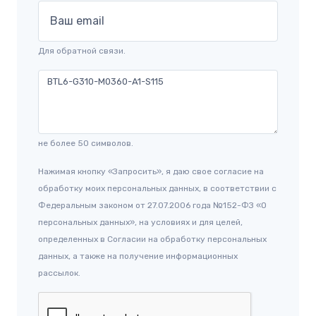
Ваш email
Для обратной связи.
не более 50 символов.
Нажимая кнопку «Запросить», я даю свое согласие на
обработку моих персональных данных, в соответствии с
Федеральным законом от 27.07.2006 года №152-ФЗ «О
персональных данных», на условиях и для целей,
определенных в Согласии на обработку персональных
данных, а также на получение информационных
рассылок.