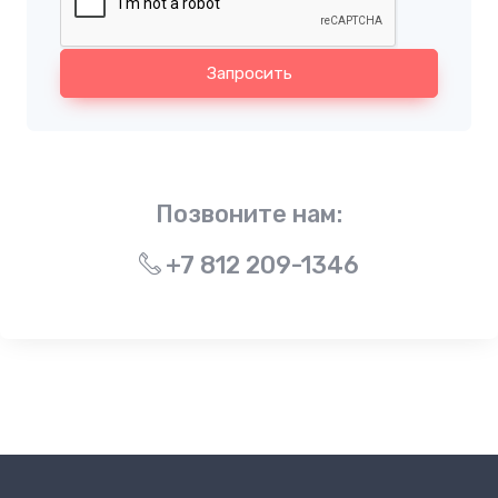
Запросить
Позвоните нам:
+7 812 209-1346