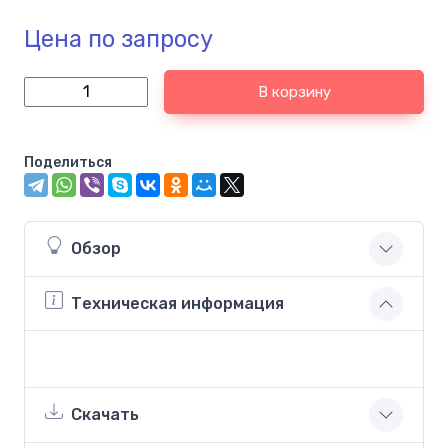
Цена по запросу
В корзину
Поделиться
Обзор
Техническая информация
Скачать