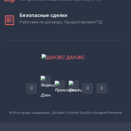
Безопасные сделки
Работаем по договору. Предоставляем ГТД.
ДАНЭКС
© Все права защищены. Дизайн
Createx Studio
и Андрей Беляков