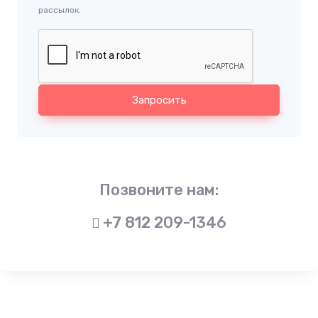
рассылок.
Запросить
Позвоните нам:
+7 812 209-1346