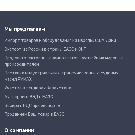
Мы предлагаем
Импорт товаров и оборудования из Европы, США, Азии
Экспорт из России в страны ЕАЭС и СНГ
Продажа электронных компонентов крупнейших мировых
производителей
Поставка индустриальных, трансмиссионных, судовых
масел RYMAX
Участие в тендерах Казахстана
Аутсорсинг ВЭД в ЕАЭС
Возврат НДС при экспорте
Продвинем Ваш товар в ЕАЭС
О компании