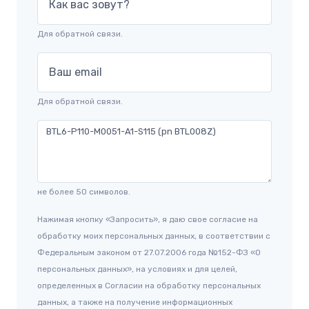
Как вас зовут?
Для обратной связи.
Ваш email
Для обратной связи.
не более 50 символов.
Нажимая кнопку «Запросить», я даю свое согласие на
обработку моих персональных данных, в соответствии с
Федеральным законом от 27.07.2006 года №152-ФЗ «О
персональных данных», на условиях и для целей,
определенных в Согласии на обработку персональных
данных, а также на получение информационных