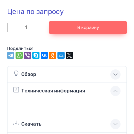
Цена по запросу
В корзину
Поделиться
Обзор
Техническая информация
Скачать