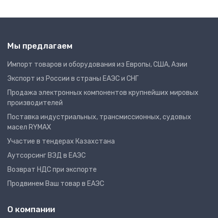
Мы предлагаем
Импорт товаров и оборудования из Европы, США, Азии
Экспорт из России в страны ЕАЭС и СНГ
Продажа электронных компонентов крупнейших мировых
производителей
Поставка индустриальных, трансмиссионных, судовых
масел RYMAX
Участие в тендерах Казахстана
Аутсорсинг ВЭД в ЕАЭС
Возврат НДС при экспорте
Продвинем Ваш товар в ЕАЭС
О компании