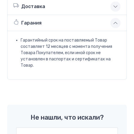
Доставка
Гарания
Гарантийный срок на поставляемый Товар
составляет 12 месяцев с момента получения
Товара Покупателем, если иной срок не
установлен в паспортах и сертификатах на
Товар.
Не нашли, что искали?