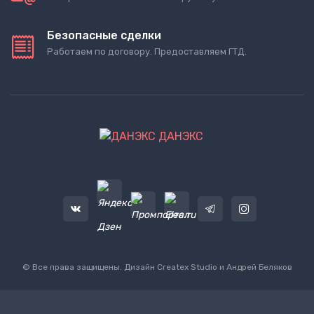
Безопасные сделки
Работаем по договору. Предоставляем ГТД.
ДАНЭКС
© Все права защищены. Дизайн
Createx Studio
и Андрей Беляков