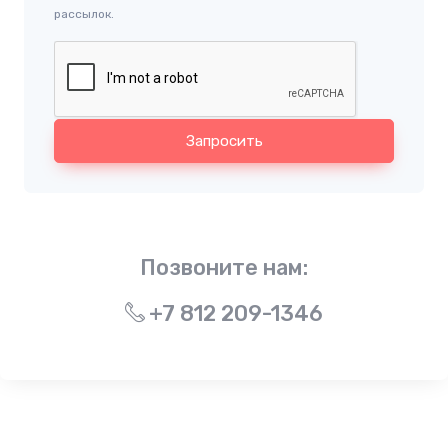
рассылок.
Запросить
Позвоните нам:
+7 812 209-1346