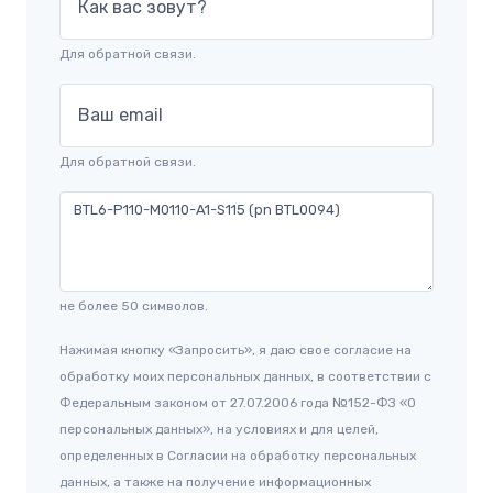
Как вас зовут?
Для обратной связи.
Ваш email
Для обратной связи.
не более 50 символов.
Нажимая кнопку «Запросить», я даю свое согласие на
обработку моих персональных данных, в соответствии с
Федеральным законом от 27.07.2006 года №152-ФЗ «О
персональных данных», на условиях и для целей,
определенных в Согласии на обработку персональных
данных, а также на получение информационных