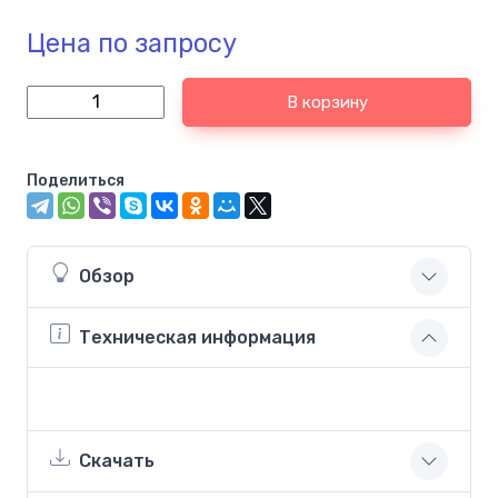
Цена по запросу
В корзину
Поделиться
Обзор
Техническая информация
Скачать