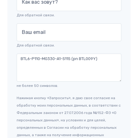
Как вас зовут?
Для обратной связи.
Ваш email
Для обратной связи.
не более 50 символов.
Нажимая кнопку «Запросить», я даю свое согласие на
обработку моих персональных данных, в соответствии с
Федеральным законом от 27.07.2006 года №152-ФЗ «О
персональных данных», на условиях и для целей,
определенных в Согласии на обработку персональных
данных, а также на получение информационных