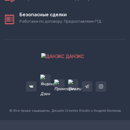
Безопасные сделки
Работаем по договору. Предоставляем ГТД.
ДАНЭКС
© Все права защищены. Дизайн
Createx Studio
и Андрей Беляков