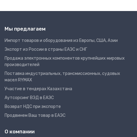
Мы предлагаем
Импорт товаров и оборудования из Европы, США, Азии
Экспорт из России в страны ЕАЭС и СНГ
Продажа электронных компонентов крупнейших мировых
производителей
Поставка индустриальных, трансмиссионных, судовых
масел RYMAX
Участие в тендерах Казахстана
Аутсорсинг ВЭД в ЕАЭС
Возврат НДС при экспорте
Продвинем Ваш товар в ЕАЭС
О компании