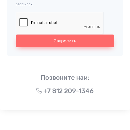
рассылок.
Запросить
Позвоните нам:
+7 812 209-1346