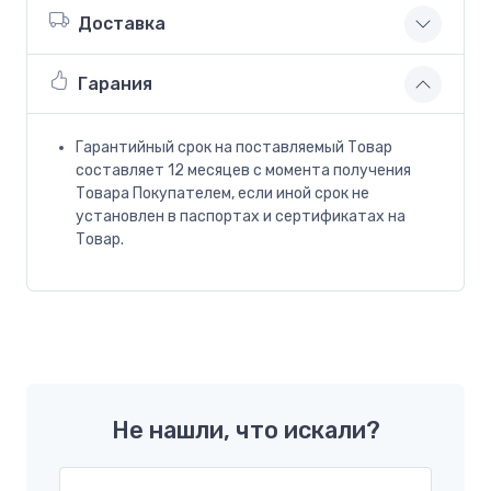
Доставка
Гарания
Гарантийный срок на поставляемый Товар
составляет 12 месяцев с момента получения
Товара Покупателем, если иной срок не
установлен в паспортах и сертификатах на
Товар.
Не нашли, что искали?