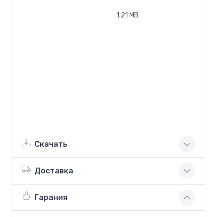
1.21 MB
Скачать
Доставка
Гарания