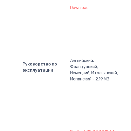
Download
Английский,
Руководство по
Французский,
эксплуатации
Немецкий, Итальянский,
Испанский - 2.19 MB