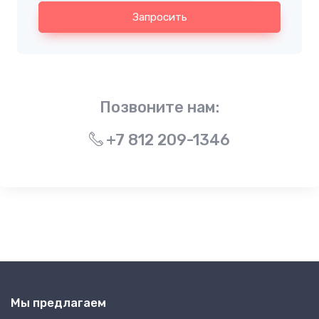
Запросить
Позвоните нам:
+7 812 209-1346
Мы предлагаем