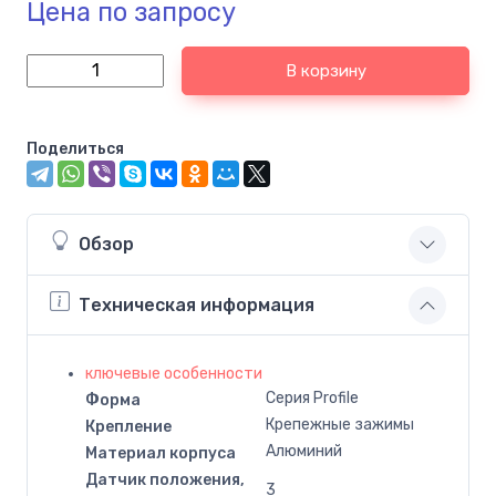
Цена по запросу
В корзину
Поделиться
Обзор
Техническая информация
ключевые особенности
Серия Profile
Форма
Крепежные зажимы
Крепление
Алюминий
Материал корпуса
Датчик положения,
3