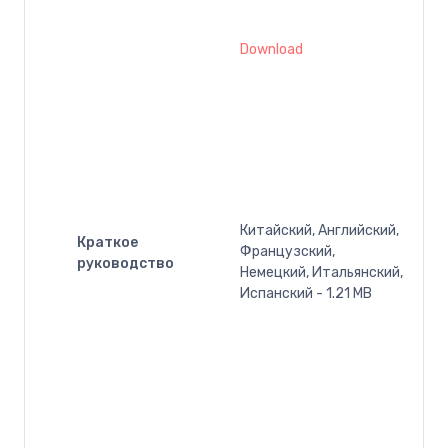
Download
Китайский, Английский,
Краткое
Французский,
руководство
Немецкий, Итальянский,
Испанский - 1.21 MB