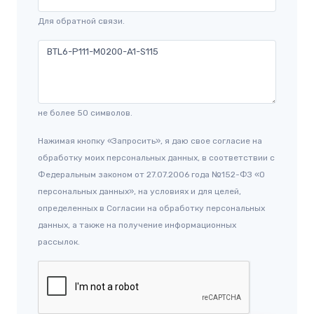
Для обратной связи.
не более 50 символов.
Нажимая кнопку «Запросить», я даю свое согласие на
обработку моих персональных данных, в соответствии с
Федеральным законом от 27.07.2006 года №152-ФЗ «О
персональных данных», на условиях и для целей,
определенных в Согласии на обработку персональных
данных, а также на получение информационных
рассылок.