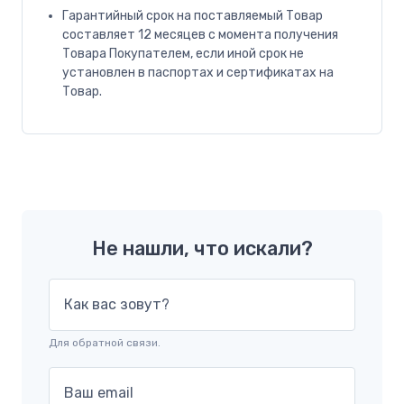
Гарантийный срок на поставляемый Товар
составляет 12 месяцев с момента получения
Товара Покупателем, если иной срок не
установлен в паспортах и сертификатах на
Товар.
Не нашли, что искали?
Как вас зовут?
Для обратной связи.
Ваш email