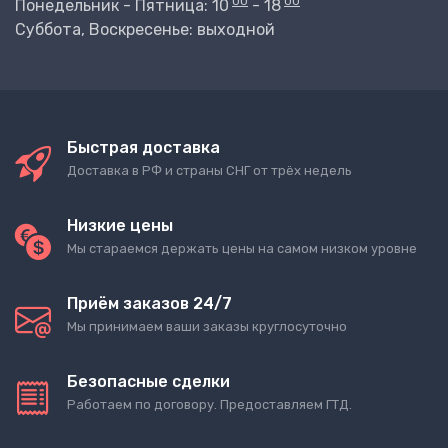
00
00
Понедельник - Пятница: 10
- 18
Суббота, Воскресенье: выходной
Быстрая доставка
Доставка в РФ и страны СНГ от трёх недель
Низкие цены
Мы стараемся держать цены на самом низком уровне
Приём заказов 24/7
Мы принимаем ваши заказы круглосуточно
Безопасные сделки
Работаем по договору. Предоставляем ГТД.