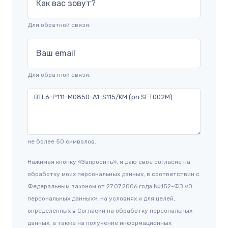
Как вас зовут?
Для обратной связи.
Ваш email
Для обратной связи.
не более 50 символов.
Нажимая кнопку «Запросить», я даю свое согласие на
обработку моих персональных данных, в соответствии с
Федеральным законом от 27.07.2006 года №152-ФЗ «О
персональных данных», на условиях и для целей,
определенных в Согласии на обработку персональных
данных, а также на получение информационных