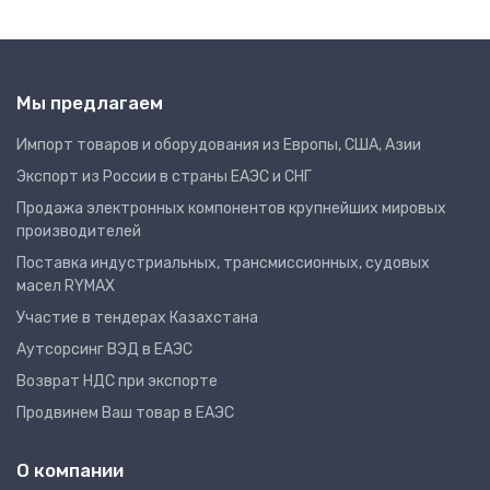
Мы предлагаем
Импорт товаров и оборудования из Европы, США, Азии
Экспорт из России в страны ЕАЭС и СНГ
Продажа электронных компонентов крупнейших мировых
производителей
Поставка индустриальных, трансмиссионных, судовых
масел RYMAX
Участие в тендерах Казахстана
Аутсорсинг ВЭД в ЕАЭС
Возврат НДС при экспорте
Продвинем Ваш товар в ЕАЭС
О компании