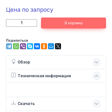
Цена по запросу
В корзину
Поделиться
Обзор
Техническая информация
Скачать