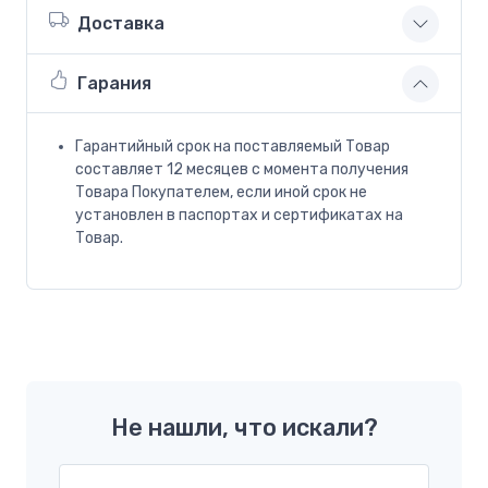
Доставка
Гарания
Гарантийный срок на поставляемый Товар
составляет 12 месяцев с момента получения
Товара Покупателем, если иной срок не
установлен в паспортах и сертификатах на
Товар.
Не нашли, что искали?