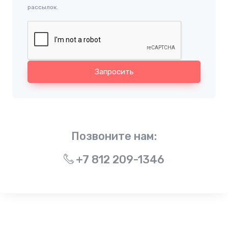
рассылок.
Запросить
Позвоните нам:
+7 812 209-1346