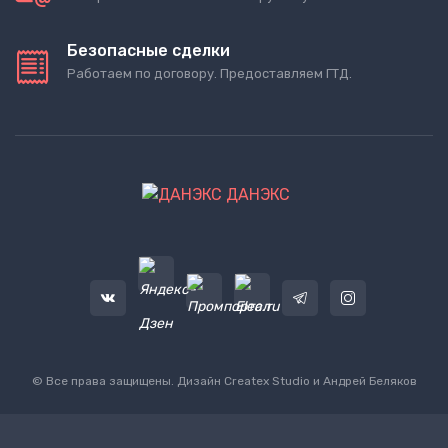
Безопасные сделки
Работаем по договору. Предоставляем ГТД.
ДАНЭКС
© Все права защищены. Дизайн
Createx Studio
и Андрей Беляков