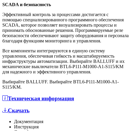
SCADA и безопасность
Эффективный контроль за процессами достигается с
помощью специализированного программного обеспечения
SCADA, которое позволяет визуализировать процессы и
принимать обоснованные решения. Программируемые реле
безопасности обеспечивают защиту оборудования и персонала
благодаря функциям мониторинга и управления.
Все компоненты интегрируются в единую систему
управления, обеспечивая гибкость и масштабируемость
инфраструктуры автоматизации. Выбирайте BALLUFF и их
механические выключатели BTL6-P111-M1000-A1-S115/KM
для надежного и эффективного управления.
Выбирайте BALLUFF. Выбирайте BTL6-P111-M1000-A1-
S115/KM.
Техническая информация
Скачать
Документация
Инструкция