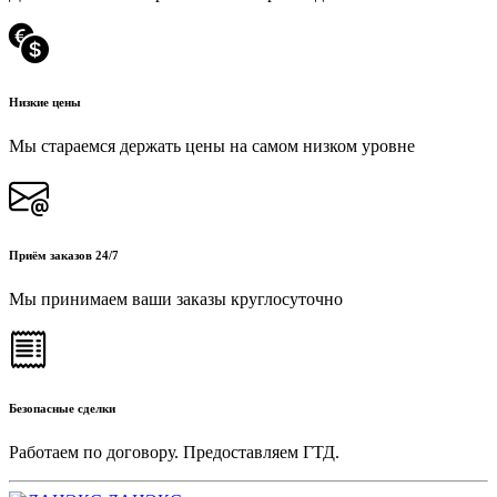
Низкие цены
Мы стараемся держать цены на самом низком уровне
Приём заказов 24/7
Мы принимаем ваши заказы круглосуточно
Безопасные сделки
Работаем по договору. Предоставляем ГТД.