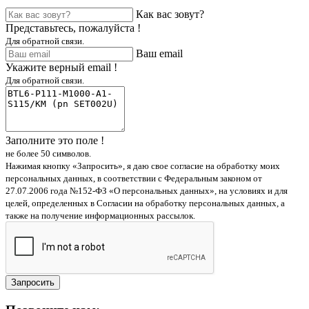
Как вас зовут?
Представьтесь, пожалуйста !
Для обратной связи.
Ваш email
Укажите верный email !
Для обратной связи.
Заполните это поле !
не более 50 символов.
Нажимая кнопку «Запросить», я даю свое согласие на обработку моих
персональных данных, в соответствии с Федеральным законом от
27.07.2006 года №152-ФЗ «О персональных данных», на условиях и для
целей, определенных в Согласии на обработку персональных данных, а
также на получение информационных рассылок.
Запросить