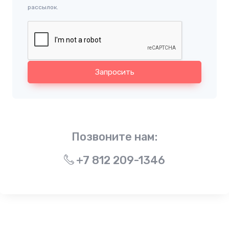
рассылок.
Запросить
Позвоните нам:
+7 812 209-1346