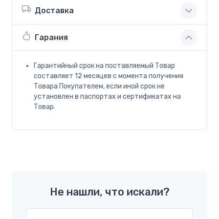
Доставка
Гарания
Гарантийный срок на поставляемый Товар
составляет 12 месяцев с момента получения
Товара Покупателем, если иной срок не
установлен в паспортах и сертификатах на
Товар.
Не нашли, что искали?