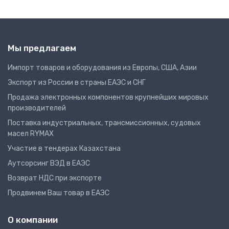
Мы предлагаем
Импорт товаров и оборудования из Европы, США, Азии
Экспорт из России в страны ЕАЭС и СНГ
Продажа электронных компонентов крупнейших мировых
производителей
Поставка индустриальных, трансмиссионных, судовых
масел RYMAX
Участие в тендерах Казахстана
Аутсорсинг ВЭД в ЕАЭС
Возврат НДС при экспорте
Продвинем Ваш товар в ЕАЭС
О компании