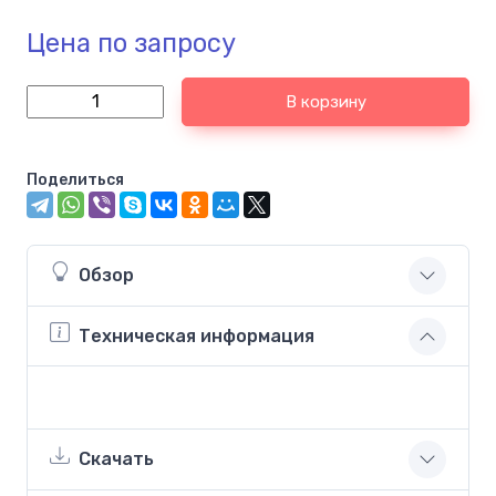
Цена по запросу
В корзину
Поделиться
Обзор
Техническая информация
Скачать