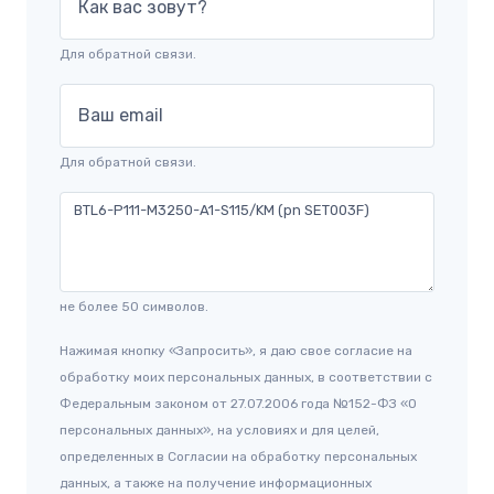
Как вас зовут?
Для обратной связи.
Ваш email
Для обратной связи.
не более 50 символов.
Нажимая кнопку «Запросить», я даю свое согласие на
обработку моих персональных данных, в соответствии с
Федеральным законом от 27.07.2006 года №152-ФЗ «О
персональных данных», на условиях и для целей,
определенных в Согласии на обработку персональных
данных, а также на получение информационных