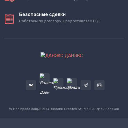
Безопасные сделки
Работаем по договору. Предоставляем ГТД.
ДАНЭКС
© Все права защищены. Дизайн
Createx Studio
и Андрей Беляков