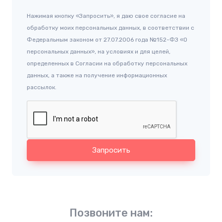
Нажимая кнопку «Запросить», я даю свое согласие на
обработку моих персональных данных, в соответствии с
Федеральным законом от 27.07.2006 года №152-ФЗ «О
персональных данных», на условиях и для целей,
определенных в Согласии на обработку персональных
данных, а также на получение информационных
рассылок.
Запросить
Позвоните нам: