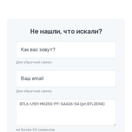
Не нашли, что искали?
Как вас зовут?
Для обратной связи.
Ваш email
Для обратной связи.
не более 50 символов.