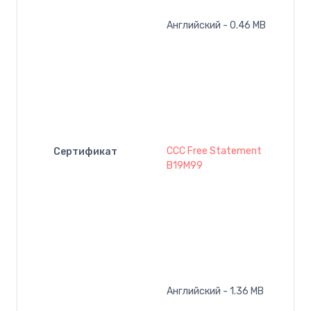
Английский - 0.46 MB
CCC Free Statement
Сертификат
B19M99
Английский - 1.36 MB