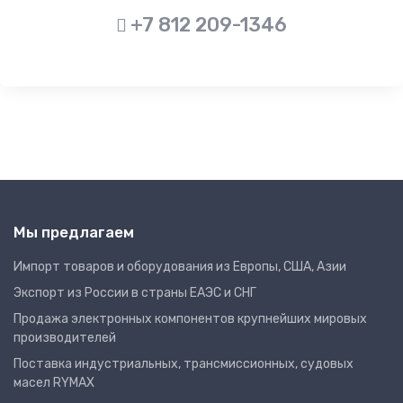
+7 812 209-1346
Мы предлагаем
Импорт товаров и оборудования из Европы, США, Азии
Экспорт из России в страны ЕАЭС и СНГ
Продажа электронных компонентов крупнейших мировых
производителей
Поставка индустриальных, трансмиссионных, судовых
масел RYMAX