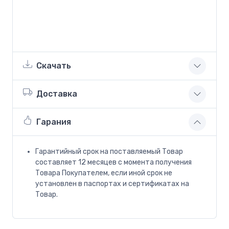
Скачать
Доставка
Гарания
Гарантийный срок на поставляемый Товар
составляет 12 месяцев с момента получения
Товара Покупателем, если иной срок не
установлен в паспортах и сертификатах на
Товар.