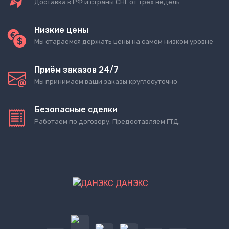
Доставка в РФ и страны СНГ от трёх недель
Низкие цены
Мы стараемся держать цены на самом низком уровне
Приём заказов 24/7
Мы принимаем ваши заказы круглосуточно
Безопасные сделки
Работаем по договору. Предоставляем ГТД.
ДАНЭКС