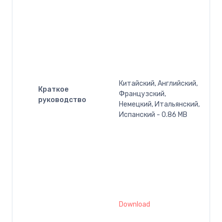
Китайский, Английский,
Краткое
Французский,
руководство
Немецкий, Итальянский,
Испанский - 0.86 MB
Download