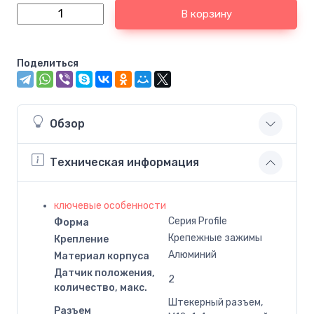
В корзину
Поделиться
Обзор
Техническая информация
ключевые особенности
Серия Profile
Форма
Крепежные зажимы
Крепление
Алюминий
Материал корпуса
Датчик положения,
2
количество, макс.
Штекерный разъем,
Разъем