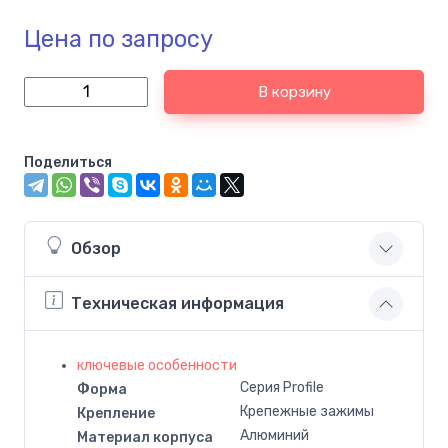
Цена по запросу
В корзину
Поделиться
Обзор
Техническая информация
ключевые особенности
Серия Profile
Форма
Крепежные зажимы
Крепление
Алюминий
Материал корпуса