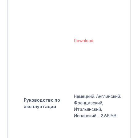
Download
Немецкий, Английский,
Руководство по
Французский,
эксплуатации
Итальянский,
Испанский - 2.68 MB