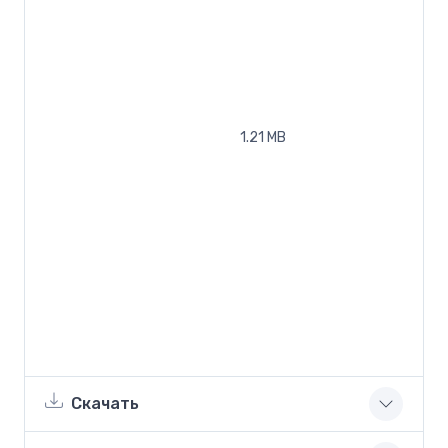
1.21 MB
Скачать