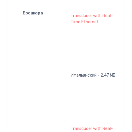
Брошюра
Transducer with Real-
Time Ethernet
Итальянский - 2.47 MB
Transducer with Real-