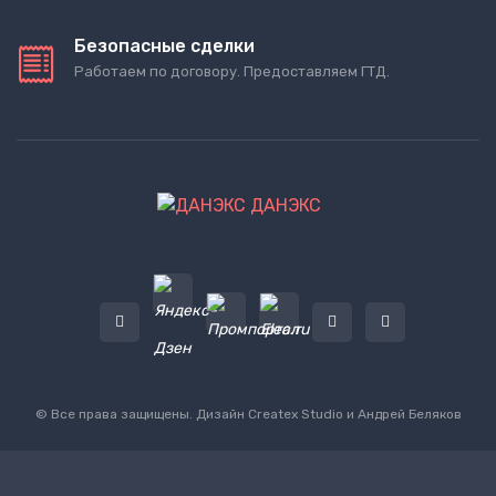
Безопасные сделки
Работаем по договору. Предоставляем ГТД.
ДАНЭКС
© Все права защищены. Дизайн
Createx Studio
и Андрей Беляков