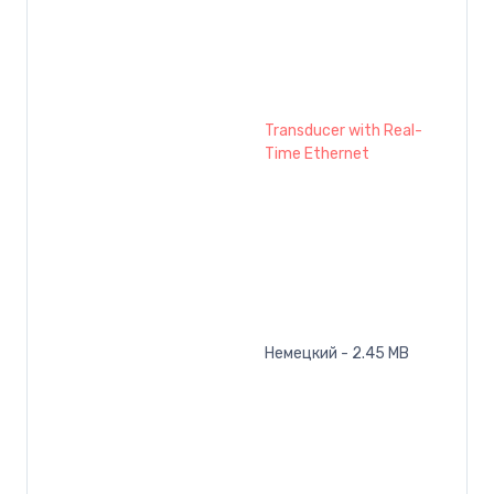
Transducer with Real-
Time Ethernet
Немецкий - 2.45 MB