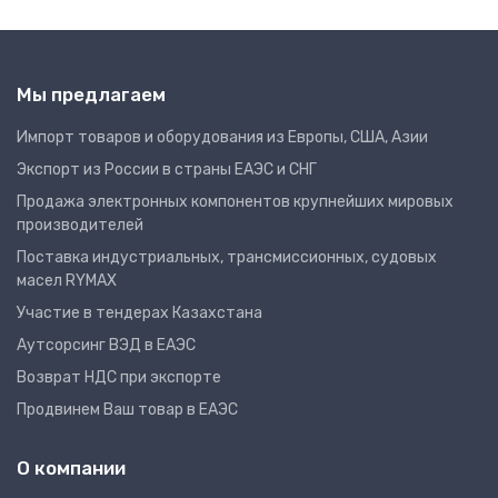
Мы предлагаем
Импорт товаров и оборудования из Европы, США, Азии
Экспорт из России в страны ЕАЭС и СНГ
Продажа электронных компонентов крупнейших мировых
производителей
Поставка индустриальных, трансмиссионных, судовых
масел RYMAX
Участие в тендерах Казахстана
Аутсорсинг ВЭД в ЕАЭС
Возврат НДС при экспорте
Продвинем Ваш товар в ЕАЭС
О компании