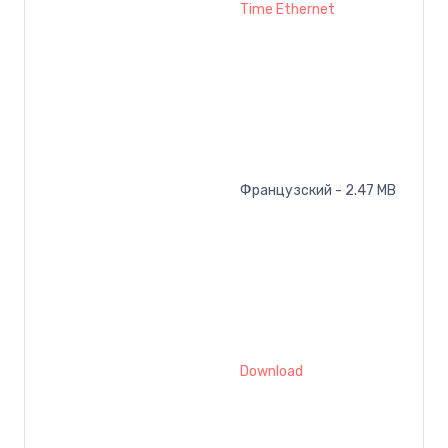
Time Ethernet
Французский - 2.47 MB
Download