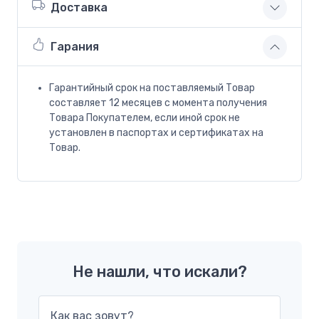
Доставка
Гарания
Гарантийный срок на поставляемый Товар
составляет 12 месяцев с момента получения
Товара Покупателем, если иной срок не
установлен в паспортах и сертификатах на
Товар.
Не нашли, что искали?
Как вас зовут?