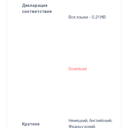
Декларация
соответствия
Все языки - 0.21 MB
Download
Немецкий, Английский,
Краткое
Французский,