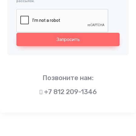
рассылок.
Запросить
Позвоните нам:
+7 812 209-1346