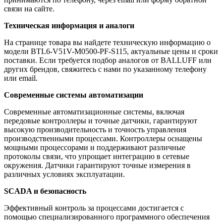
связи на сайте.
Техническая информация и аналоги
На странице товара вы найдете техническую информацию о
модели BTL6-V51V-M0500-PF-S115, актуальные цены и сроки
поставки. Если требуется подбор аналогов от BALLUFF или
других брендов, свяжитесь с нами по указанному телефону
или email.
Современные системы автоматизации
Современные автоматизационные системы, включая
передовые контроллеры и точные датчики, гарантируют
высокую производительность и точность управления
производственными процессами. Контроллеры оснащены
мощными процессорами и поддерживают различные
протоколы связи, что упрощает интеграцию в сетевые
окружения. Датчики гарантируют точные измерения в
различных условиях эксплуатации.
SCADA и безопасность
Эффективный контроль за процессами достигается с
помощью специализированного программного обеспечения