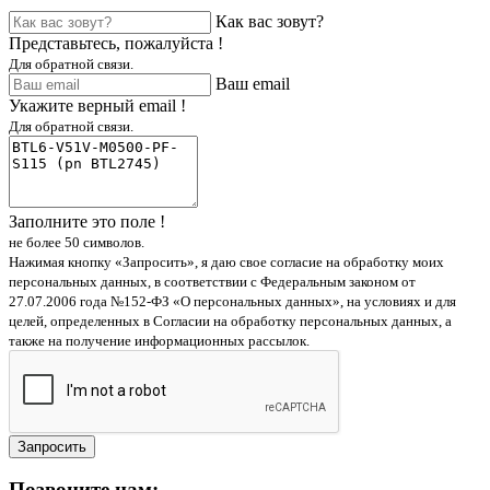
Как вас зовут?
Представьтесь, пожалуйста !
Для обратной связи.
Ваш email
Укажите верный email !
Для обратной связи.
Заполните это поле !
не более 50 символов.
Нажимая кнопку «Запросить», я даю свое согласие на обработку моих
персональных данных, в соответствии с Федеральным законом от
27.07.2006 года №152-ФЗ «О персональных данных», на условиях и для
целей, определенных в Согласии на обработку персональных данных, а
также на получение информационных рассылок.
Запросить
Позвоните нам: