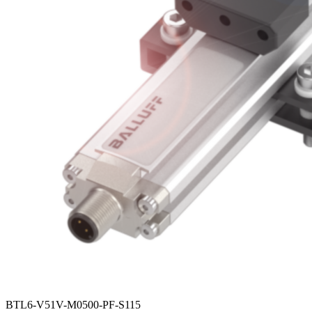
BTL6-V51V-M0500-PF-S115