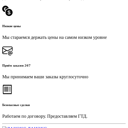
Низкие цены
Мы стараемся держать цены на самом низком уровне
Приём заказов 24/7
Мы принимаем ваши заказы круглосуточно
Безопасные сделки
Работаем по договору. Предоставляем ГТД.