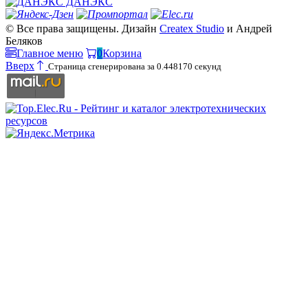
ДАНЭКС
© Все права защищены. Дизайн
Createx Studio
и Андрей
Беляков
Главное меню
0
Корзина
Вверх
Страница сгенерирована за 0.448170 секунд