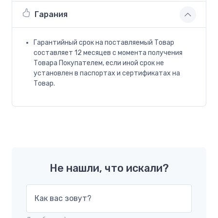
Гарания
Гарантийный срок на поставляемый Товар
составляет 12 месяцев с момента получения
Товара Покупателем, если иной срок не
установлен в паспортах и сертификатах на
Товар.
Не нашли, что искали?
Как вас зовут?