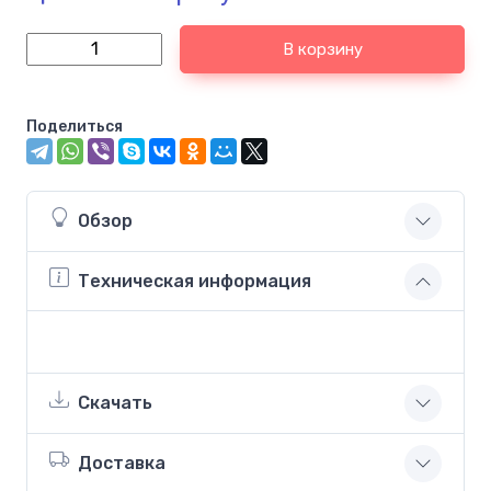
В корзину
Поделиться
Обзор
Техническая информация
Скачать
Доставка