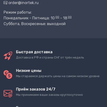
order@inortek.ru
Режим работы:
00
00
Понедельник - Пятница: 10
- 18
Суббота, Воскресенье: выходной
Быстрая доставка
Доставка в РФ и страны СНГ от трёх недель
Низкие цены
Мы стараемся держать цены на самом низком уровне
Приём заказов 24/7
Мы принимаем ваши заказы круглосуточно