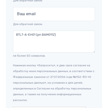
Для обратной связи.
Ваш email
Для обратной связи.
не более 50 символов.
Нажимая кнопку «Запросить», я даю свое согласие на
обработку моих персональных данных, в соответствии с
Федеральным законом от 27.07.2006 года №152-ФЗ «О
персональных данных», на условиях и для целей,
определенных в Согласии на обработку персональных
данных, а также на получение информационных
рассылок.