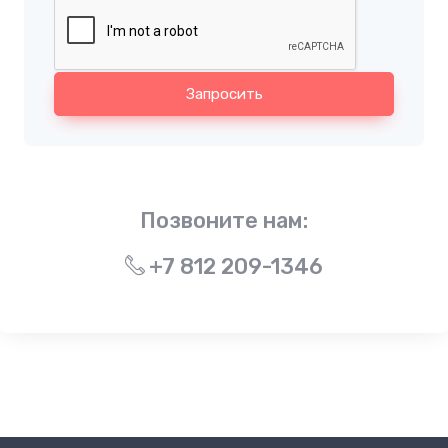
Запросить
Позвоните нам:
+7 812 209-1346