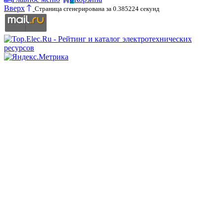
Вверх
Страница сгенерирована за 0.385224 секунд