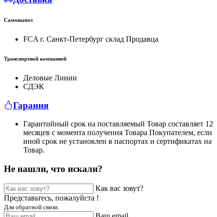
Самовывоз
FCA г. Санкт-Петербург склад Продавца
Транспортной компанией
Деловые Линии
СДЭК
Гарания
Гарантийный срок на поставляемый Товар составляет 12
месяцев с момента получения Товара Покупателем, если
иной срок не установлен в паспортах и сертификатах на
Товар.
Не нашли, что искали?
Как вас зовут?
Представьтесь, пожалуйста !
Для обратной связи.
Ваш email