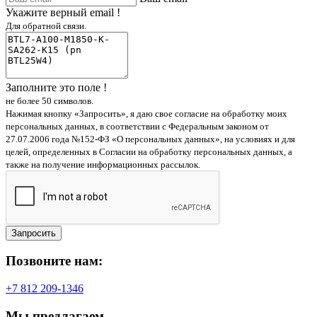
Укажите верный email !
Для обратной связи.
Заполните это поле !
не более 50 символов.
Нажимая кнопку «Запросить», я даю свое согласие на обработку моих
персональных данных, в соответствии с Федеральным законом от
27.07.2006 года №152-ФЗ «О персональных данных», на условиях и для
целей, определенных в Согласии на обработку персональных данных, а
также на получение информационных рассылок.
Запросить
Позвоните нам:
+7 812 209-1346
Мы предлагаем