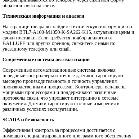
обратной связи на сайте.
Техническая информация и аналоги
На странице товара вы найдете техническую информацию о
модели BTL7-A100-M1850-K-SA262-K15, актуальные цены и
сроки поставки. Если требуется подбор аналогов от
BALLUFF или других брендов, свяжитесь с нами по
указанному телефону или email.
Современные системы автоматизации
Современные автоматизационные системы, включая
передовые контроллеры и точные датчики, гарантируют
высокую производительность и точность управления
производственными процессами. Контроллеры оснащены
мощными процессорами и поддерживают различные
протоколы связи, что упрощает интеграцию в сетевые
окружения. Датчики гарантируют точные измерения в
различных условиях эксплуатации.
SCADA и безопасность
Эффективный контроль за процессами достигается с
помощью специализированного программного обеспечения