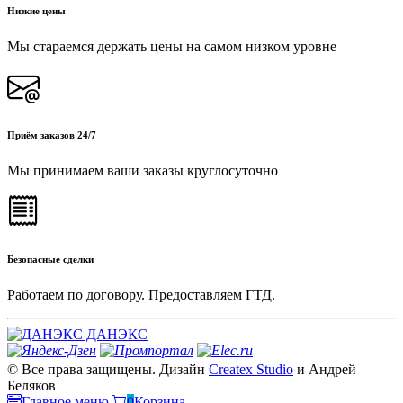
Низкие цены
Мы стараемся держать цены на самом низком уровне
Приём заказов 24/7
Мы принимаем ваши заказы круглосуточно
Безопасные сделки
Работаем по договору. Предоставляем ГТД.
ДАНЭКС
© Все права защищены. Дизайн
Createx Studio
и Андрей
Беляков
Главное меню
0
Корзина