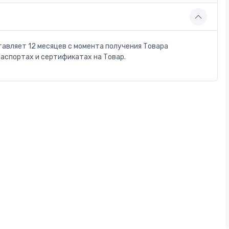
тавляет 12 месяцев с момента получения Товара
паспортах и сертификатах на Товар.