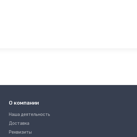
О компании
Наша деятельность
Доставка
Реквизиты