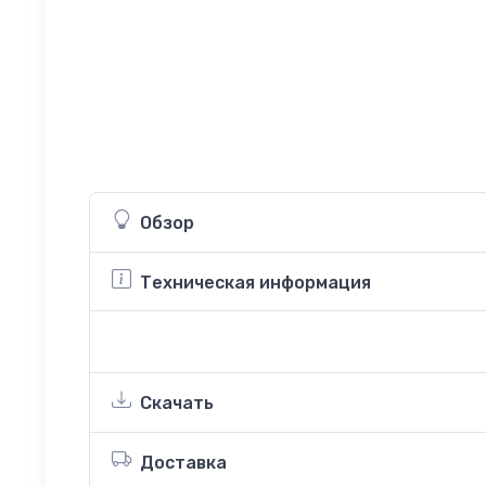
Обзор
Техническая информация
Скачать
Доставка