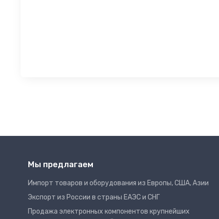
Мы предлагаем
Импорт товаров и оборудования из Европы, США, Азии
Экспорт из России в страны ЕАЭС и СНГ
Продажа электронных компонентов крупнейших