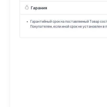
Гарания
Гарантийный срок на поставляемый Товар сос
Покупателем, если иной срок не установлен в 