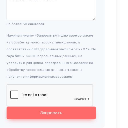
не более 50 символов.
Нажимая кнопку «Запросить», я даю свое согласие
на обработку моих персональных данных, в
соответствии с Федеральным законом от 27.07.2006
года №152-ФЗ «О персональных данных», на
условиях и для целей, определенных в Согласии на
обработку персональных данных, а также на
получение информационных рассылок.
Запросить