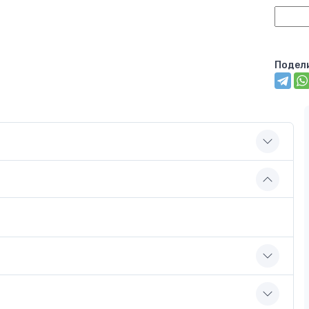
Подел