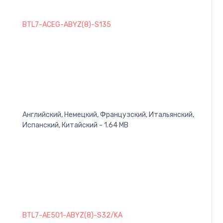
BTL7-ACEG-ABYZ(8)-S135
Английский, Немецкий, Французский, Итальянский,
Испанский, Китайский - 1.64 MB
BTL7-AE501-ABYZ(8)-S32/KA