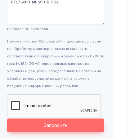
не более 50 символов.
Нажимая кнопку «Запросить», я даю свое согласие
на обработку моих персональных данных, в
соответствии с Федеральным законом от 27.07.2006
года №152-ФЗ «О персональных данных», на
условиях и для целей, определенных в Согласии на
обработку персональных данных, а также на
получение информационных рассылок.
Запросить