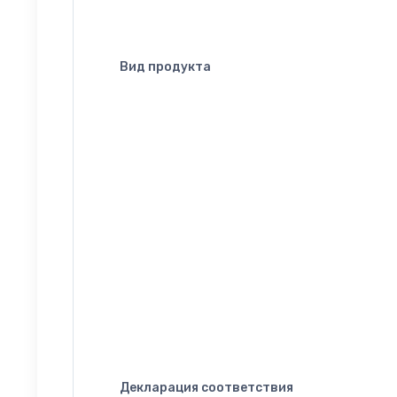
Вид продукта
Декларация соответствия