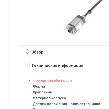
Обзор
Техническая информация
ключевые особенности
Форма
Крепление
Материал корпуса
Датчик положения, количество, макс.