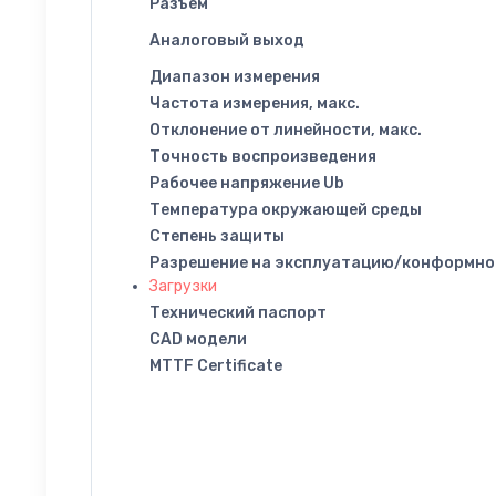
Разъем
Аналоговый выход
Диапазон измерения
Частота измерения, макс.
Отклонение от линейности, макс.
Точность воспроизведения
Рабочее напряжение Ub
Температура окружающей среды
Степень защиты
Разрешение на эксплуатацию/конформно
Загрузки
Технический паспорт
CAD модели
MTTF Certificate