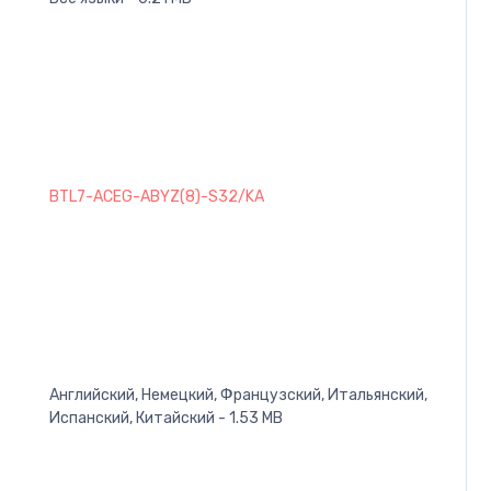
BTL7-ACEG-ABYZ(8)-S32/KA
Английский, Немецкий, Французский, Итальянский,
Испанский, Китайский - 1.53 MB