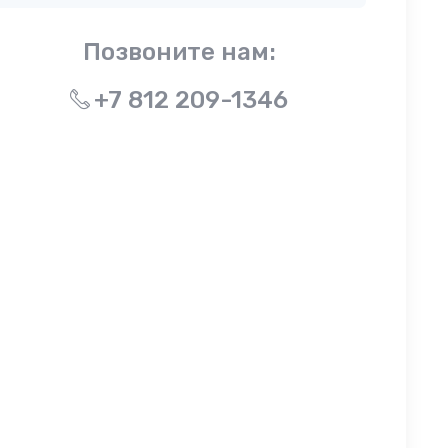
Позвоните нам:
+7 812 209-1346