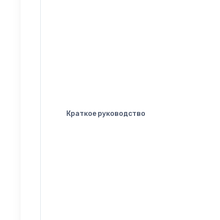
Краткое руководство