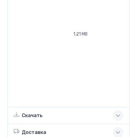
1.21 MB
Скачать
Доставка