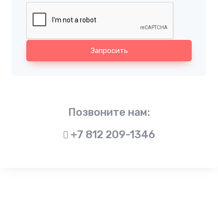
Запросить
Позвоните нам:
+7 812 209-1346