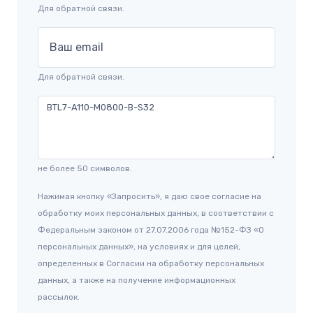
Для обратной связи.
Ваш email
Для обратной связи.
не более 50 символов.
Нажимая кнопку «Запросить», я даю свое согласие на
обработку моих персональных данных, в соответствии с
Федеральным законом от 27.07.2006 года №152-ФЗ «О
персональных данных», на условиях и для целей,
определенных в Согласии на обработку персональных
данных, а также на получение информационных
рассылок.