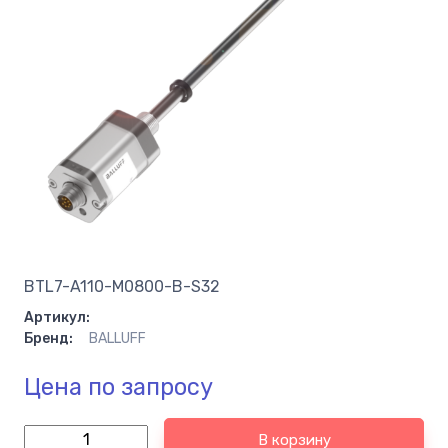
BTL7-A110-M0800-B-S32
Артикул:
Бренд:
BALLUFF
Цена по запросу
В корзину