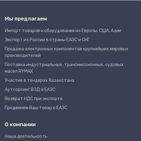
Мы предлагаем
Импорт товаров и оборудования из Европы, США, Азии
Экспорт из России в страны ЕАЭС и СНГ
Продажа электронных компонентов крупнейших мировых
производителей
Поставка индустриальных, трансмиссионных, судовых
масел RYMAX
Участие в тендерах Казахстана
Аутсорсинг ВЭД в ЕАЭС
Возврат НДС при экспорте
Продвинем Ваш товар в ЕАЭС
О компании
Наша деятельность