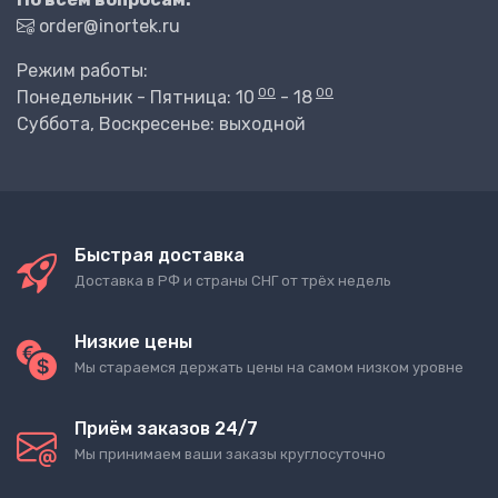
order@inortek.ru
Режим работы:
00
00
Понедельник - Пятница: 10
- 18
Суббота, Воскресенье: выходной
Быстрая доставка
Доставка в РФ и страны СНГ от трёх недель
Низкие цены
Мы стараемся держать цены на самом низком уровне
Приём заказов 24/7
Мы принимаем ваши заказы круглосуточно