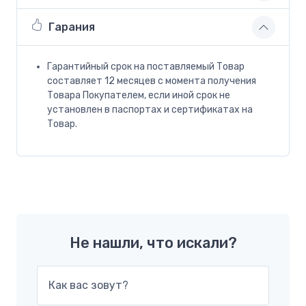
Гарания
Гарантийный срок на поставляемый Товар
составляет 12 месяцев с момента получения
Товара Покупателем, если иной срок не
установлен в паспортах и сертификатах на
Товар.
Не нашли, что искали?
Как вас зовут?