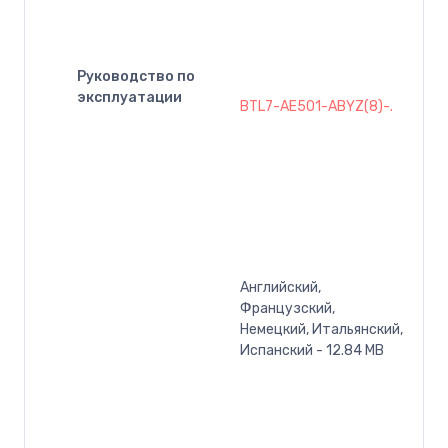
Руководство по
эксплуатации
BTL7-AE501-ABYZ(8)-.
Английский,
Французский,
Немецкий, Итальянский,
Испанский - 12.84 MB