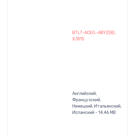
BTL7-ACEG.-ABYZ(8)..
X/B15
Английский,
Французский,
Немецкий, Итальянский,
Испанский - 14.46 MB