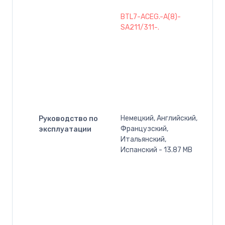
BTL7-ACEG.-A(8)-
SA211/311-.
Немецкий, Английский,
Руководство по
Французский,
эксплуатации
Итальянский,
Испанский - 13.87 MB