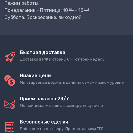
Режим работы:
00
00
Понедельник - Пятница: 10
- 18
Суббота, Воскресенье: выходной
Быстрая доставка
Доставка в РФ и страны СНГ от трёх недель
Низкие цены
Мы стараемся держать цены на самом низком уровне
Приём заказов 24/7
Мы принимаем ваши заказы круглосуточно
Безопасные сделки
Работаем по договору. Предоставляем ГТД.