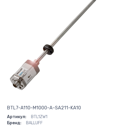
BTL7-A110-M1000-A-SA211-KA10
Артикул:
BTL1ZW1
Бренд:
BALLUFF