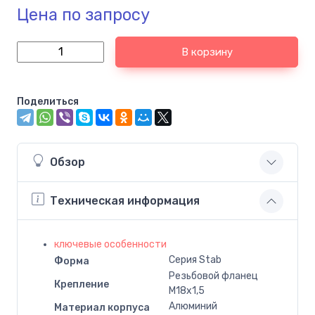
Цена по запросу
В корзину
Поделиться
Обзор
Техническая информация
ключевые особенности
Серия Stab
Форма
Резьбовой фланец
Крепление
M18x1,5
Алюминий
Материал корпуса