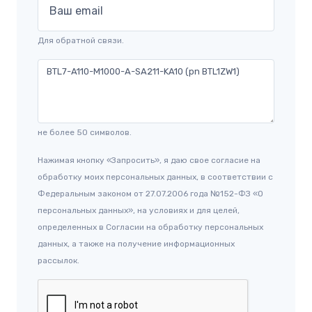
Ваш email
Для обратной связи.
не более 50 символов.
Нажимая кнопку «Запросить», я даю свое согласие на
обработку моих персональных данных, в соответствии с
Федеральным законом от 27.07.2006 года №152-ФЗ «О
персональных данных», на условиях и для целей,
определенных в Согласии на обработку персональных
данных, а также на получение информационных
рассылок.