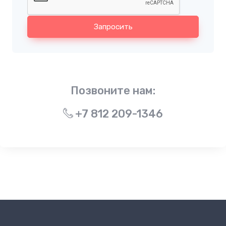
Запросить
Позвоните нам:
+7 812 209-1346