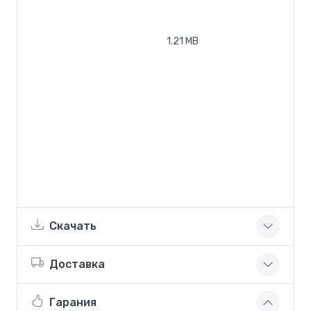
1.21 MB
Скачать
Доставка
Гарания