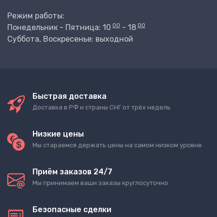
Режим работы:
00
00
Понедельник - Пятница: 10
- 18
Суббота, Воскресенье: выходной
Быстрая доставка
Доставка в РФ и страны СНГ от трёх недель
Низкие цены
Мы стараемся держать цены на самом низком уровне
Приём заказов 24/7
Мы принимаем ваши заказы круглосуточно
Безопасные сделки