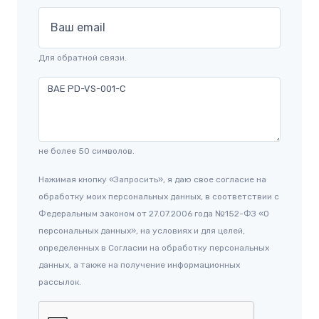
Ваш email
Для обратной связи.
не более 50 символов.
Нажимая кнопку «Запросить», я даю свое согласие на
обработку моих персональных данных, в соответствии с
Федеральным законом от 27.07.2006 года №152-ФЗ «О
персональных данных», на условиях и для целей,
определенных в Согласии на обработку персональных
данных, а также на получение информационных
рассылок.