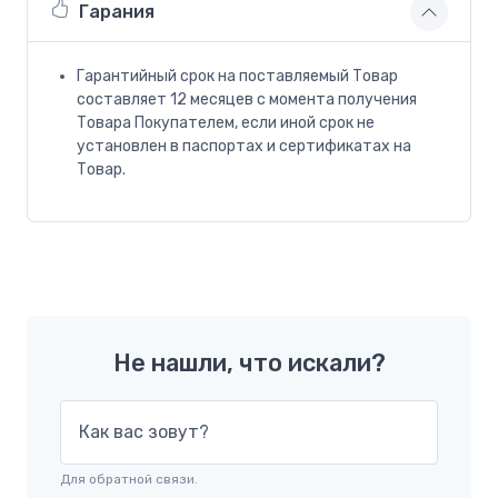
Гарания
Гарантийный срок на поставляемый Товар
составляет 12 месяцев с момента получения
Товара Покупателем, если иной срок не
установлен в паспортах и сертификатах на
Товар.
Не нашли, что искали?
Как вас зовут?
Для обратной связи.