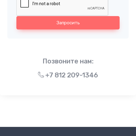
Запросить
Позвоните нам:
+7 812 209-1346