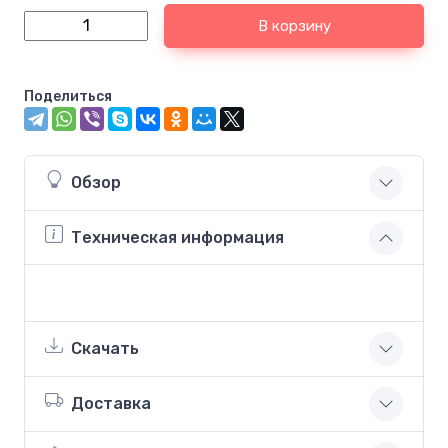
В корзину
Поделиться
Обзор
Техническая информация
Скачать
Доставка