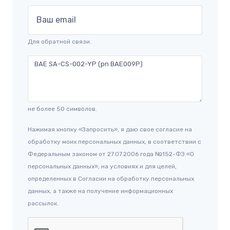
Ваш email
Для обратной связи.
не более 50 символов.
Нажимая кнопку «Запросить», я даю свое согласие на
обработку моих персональных данных, в соответствии с
Федеральным законом от 27.07.2006 года №152-ФЗ «О
персональных данных», на условиях и для целей,
определенных в Согласии на обработку персональных
данных, а также на получение информационных
рассылок.