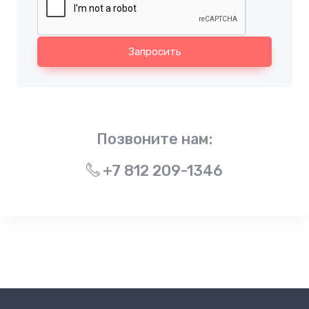
Запросить
Позвоните нам:
+7 812 209-1346