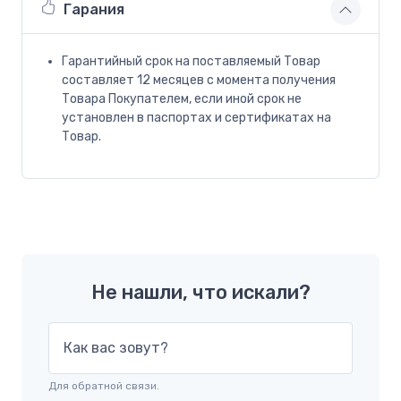
Гарания
Гарантийный срок на поставляемый Товар
составляет 12 месяцев с момента получения
Товара Покупателем, если иной срок не
установлен в паспортах и сертификатах на
Товар.
Не нашли, что искали?
Как вас зовут?
Для обратной связи.