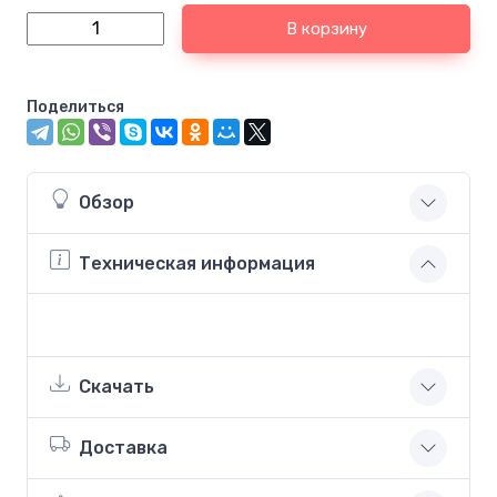
В корзину
Поделиться
Обзор
Техническая информация
Скачать
Доставка