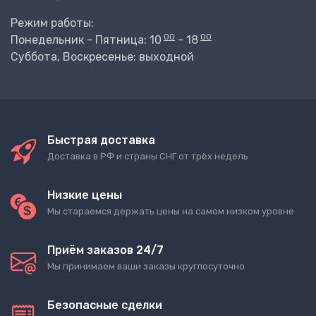
Режим работы:
00
00
Понедельник - Пятница: 10
- 18
Суббота, Воскресенье: выходной
Быстрая доставка
Доставка в РФ и страны СНГ от трёх недель
Низкие цены
Мы стараемся держать цены на самом низком уровне
Приём заказов 24/7
Мы принимаем ваши заказы круглосуточно
Безопасные сделки