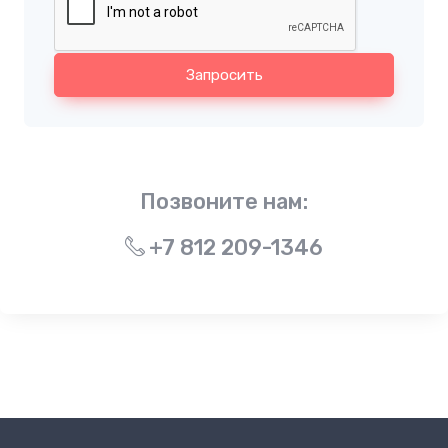
Запросить
Позвоните нам:
+7 812 209-1346