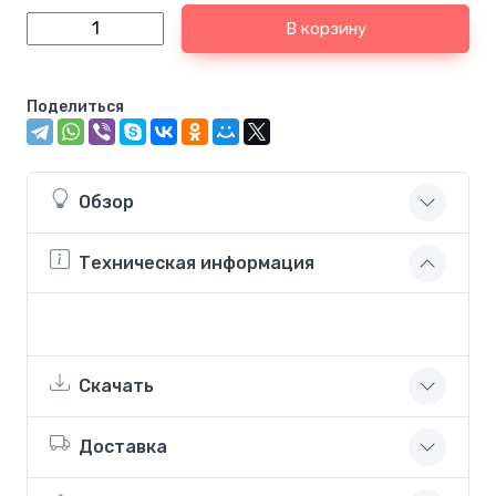
В корзину
Поделиться
Обзор
Техническая информация
Скачать
Доставка