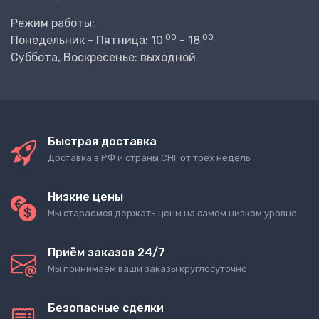
Режим работы:
00
00
Понедельник - Пятница: 10
- 18
Суббота, Воскресенье: выходной
Быстрая доставка
Доставка в РФ и страны СНГ от трёх недель
Низкие цены
Мы стараемся держать цены на самом низком уровне
Приём заказов 24/7
Мы принимаем ваши заказы круглосуточно
Безопасные сделки