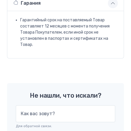
Гарания
Гарантийный срок на поставляемый Товар
составляет 12 месяцев с момента получения
Товара Покупателем, если иной срок не
установлен в паспортах и сертификатах на
Товар.
Не нашли, что искали?
Как вас зовут?
Для обратной связи.