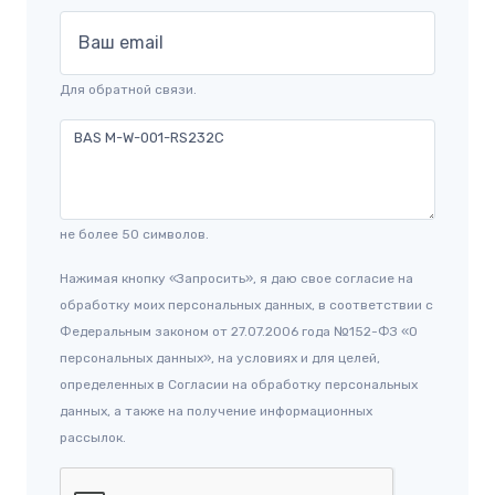
Ваш email
Для обратной связи.
не более 50 символов.
Нажимая кнопку «Запросить», я даю свое согласие на
обработку моих персональных данных, в соответствии с
Федеральным законом от 27.07.2006 года №152-ФЗ «О
персональных данных», на условиях и для целей,
определенных в Согласии на обработку персональных
данных, а также на получение информационных
рассылок.