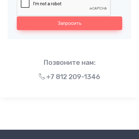
Запросить
Позвоните нам:
+7 812 209-1346