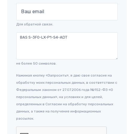
Ваш email
Для обратной связи.
не более 50 символов.
Нажимая кнопку «Запросить», я даю свое согласие на
обработку моих персональных данных, в соответствии с
Федеральным законом от 27.07.2006 года №152-ФЗ «О
персональных данных», на условиях и для целей,
определенных в Согласии на обработку персональных
данных, а также на получение информационных
рассылок.