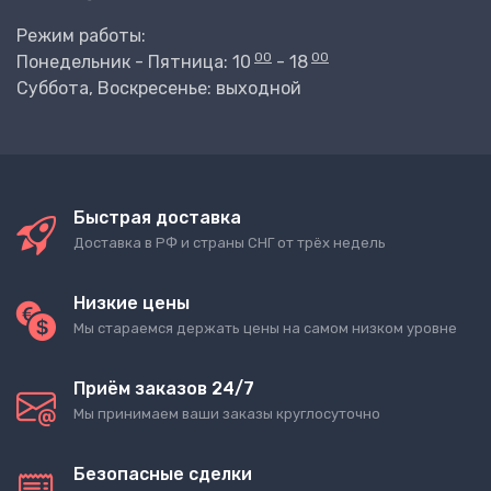
Режим работы:
00
00
Понедельник - Пятница: 10
- 18
Суббота, Воскресенье: выходной
Быстрая доставка
Доставка в РФ и страны СНГ от трёх недель
Низкие цены
Мы стараемся держать цены на самом низком уровне
Приём заказов 24/7
Мы принимаем ваши заказы круглосуточно
Безопасные сделки