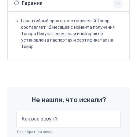
Гарания
Гарантийный срок на поставляемый Товар
составляет 12 месяцев с момента получения
Товара Покупателем, если иной срок не
установлен в паспортах и сертификатах на
Товар.
Не нашли, что искали?
Как вас зовут?
Для обратной связи.