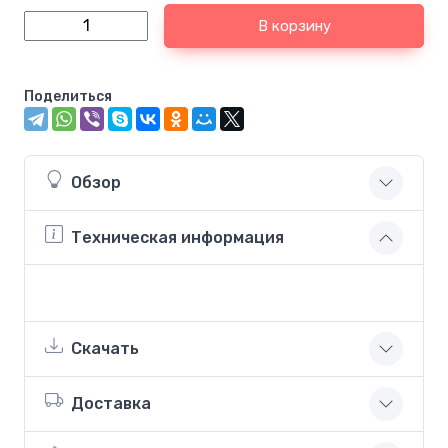
В корзину
Поделиться
Обзор
Техническая информация
Скачать
Доставка