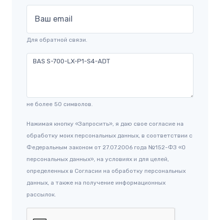
Ваш email
Для обратной связи.
не более 50 символов.
Нажимая кнопку «Запросить», я даю свое согласие на
обработку моих персональных данных, в соответствии с
Федеральным законом от 27.07.2006 года №152-ФЗ «О
персональных данных», на условиях и для целей,
определенных в Согласии на обработку персональных
данных, а также на получение информационных
рассылок.