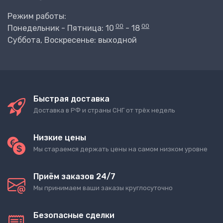
Режим работы:
00
00
Понедельник - Пятница: 10
- 18
Суббота, Воскресенье: выходной
Быстрая доставка
Доставка в РФ и страны СНГ от трёх недель
Низкие цены
Мы стараемся держать цены на самом низком уровне
Приём заказов 24/7
Мы принимаем ваши заказы круглосуточно
Безопасные сделки