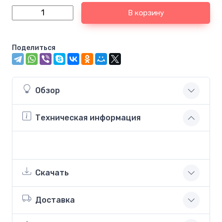
В корзину
Поделиться
Обзор
Техническая информация
Скачать
Доставка