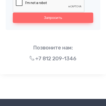
Запросить
Позвоните нам:
+7 812 209-1346