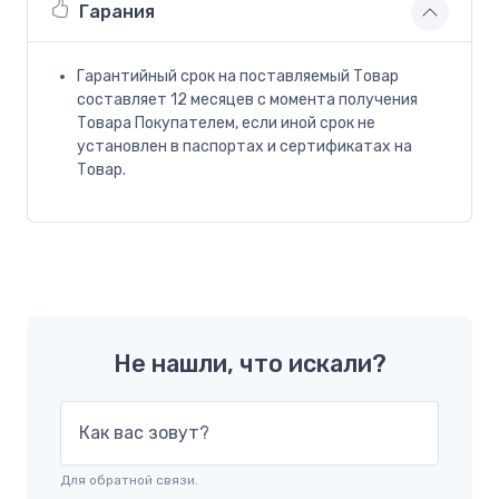
Гарания
Гарантийный срок на поставляемый Товар
составляет 12 месяцев с момента получения
Товара Покупателем, если иной срок не
установлен в паспортах и сертификатах на
Товар.
Не нашли, что искали?
Как вас зовут?
Для обратной связи.