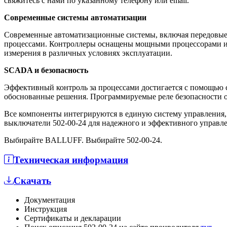
свяжитесь с нами по указанному телефону или email.
Современные системы автоматизации
Современные автоматизационные системы, включая передовые
процессами. Контроллеры оснащены мощными процессорами и 
измерения в различных условиях эксплуатации.
SCADA и безопасность
Эффективный контроль за процессами достигается с помощью 
обоснованные решения. Программируемые реле безопасности о
Все компоненты интегрируются в единую систему управления
выключатели 502-00-24 для надежного и эффективного управле
Выбирайте BALLUFF. Выбирайте 502-00-24.
Техническая информация
Скачать
Документация
Инструкция
Сертификаты и декларации