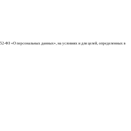
152-ФЗ «О персональных данных», на условиях и для целей, определенных в