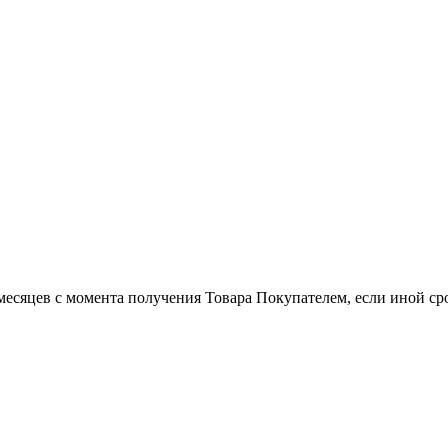
есяцев с момента получения Товара Покупателем, если иной сро