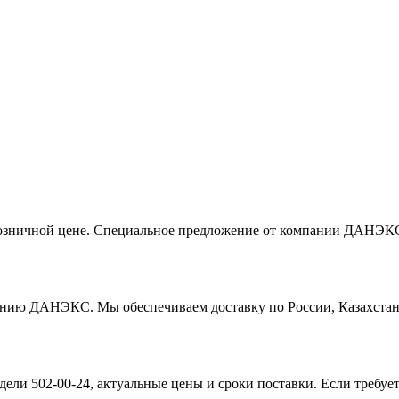
розничной цене. Специальное предложение от компании ДАНЭ
нию ДАНЭКС. Мы обеспечиваем доставку по России, Казахстану
ели 502-00-24, актуальные цены и сроки поставки. Если требуе