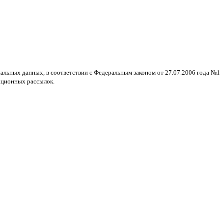
нальных данных, в соответствии с Федеральным законом от 27.07.2006 года №
ационных рассылок.