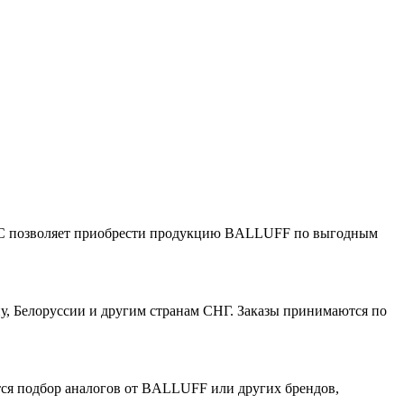
КС позволяет приобрести продукцию BALLUFF по выгодным
, Белоруссии и другим странам СНГ. Заказы принимаются по
тся подбор аналогов от BALLUFF или других брендов,