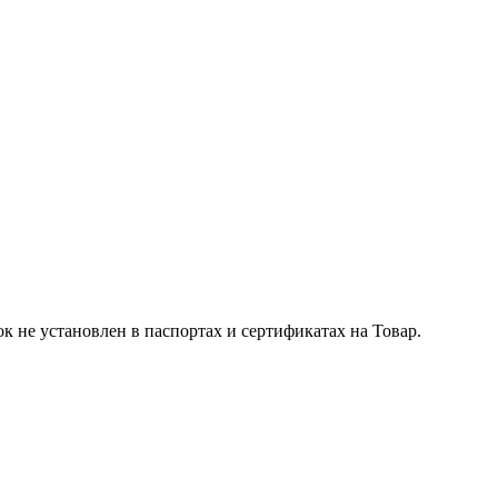
к не установлен в паспортах и сертификатах на Товар.