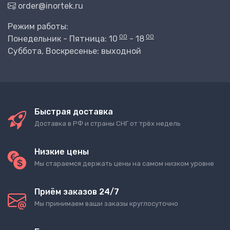
order@inortek.ru
Режим работы:
00
00
Понедельник - Пятница: 10
- 18
Суббота, Воскресенье: выходной
Быстрая доставка
Доставка в РФ и страны СНГ от трёх недель
Низкие цены
Мы стараемся держать цены на самом низком уровне
Приём заказов 24/7
Мы принимаем ваши заказы круглосуточно