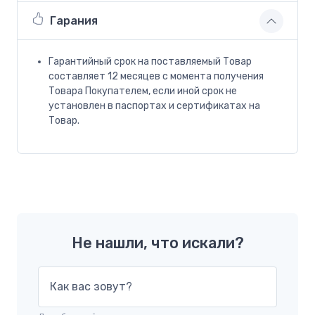
Гарания
Гарантийный срок на поставляемый Товар
составляет 12 месяцев с момента получения
Товара Покупателем, если иной срок не
установлен в паспортах и сертификатах на
Товар.
Не нашли, что искали?
Как вас зовут?