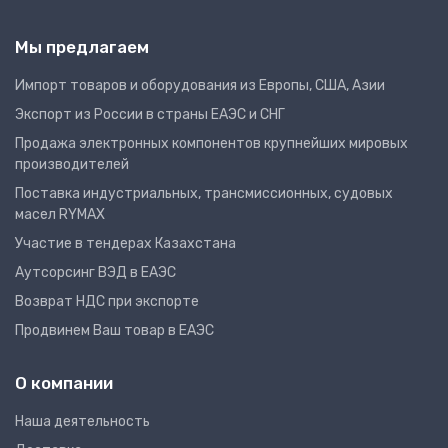
Мы предлагаем
Импорт товаров и оборудования из Европы, США, Азии
Экспорт из России в страны ЕАЭС и СНГ
Продажа электронных компонентов крупнейших мировых
производителей
Поставка индустриальных, трансмиссионных, судовых
масел RYMAX
Участие в тендерах Казахстана
Аутсорсинг ВЭД в ЕАЭС
Возврат НДС при экспорте
Продвинем Ваш товар в ЕАЭС
О компании
Наша деятельность