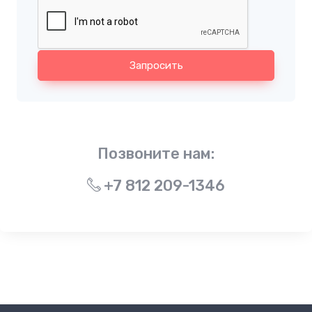
Запросить
Позвоните нам:
+7 812 209-1346