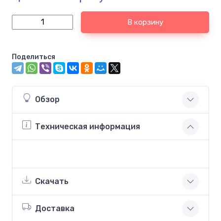
В корзину
Поделиться
Обзор
Техническая информация
Скачать
Доставка