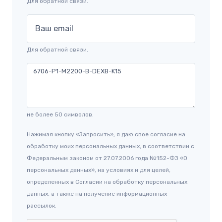
Для обратной связи.
Ваш email
Для обратной связи.
не более 50 символов.
Нажимая кнопку «Запросить», я даю свое согласие на
обработку моих персональных данных, в соответствии с
Федеральным законом от 27.07.2006 года №152-ФЗ «О
персональных данных», на условиях и для целей,
определенных в Согласии на обработку персональных
данных, а также на получение информационных
рассылок.